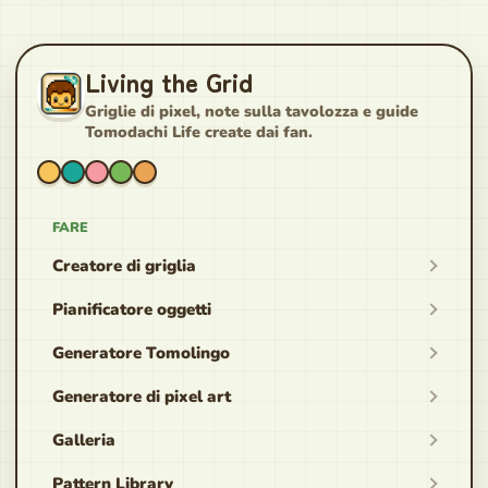
Living the Grid
Griglie di pixel, note sulla tavolozza e guide
Tomodachi Life create dai fan.
FARE
Creatore di griglia
Pianificatore oggetti
Generatore Tomolingo
Generatore di pixel art
Galleria
Pattern Library