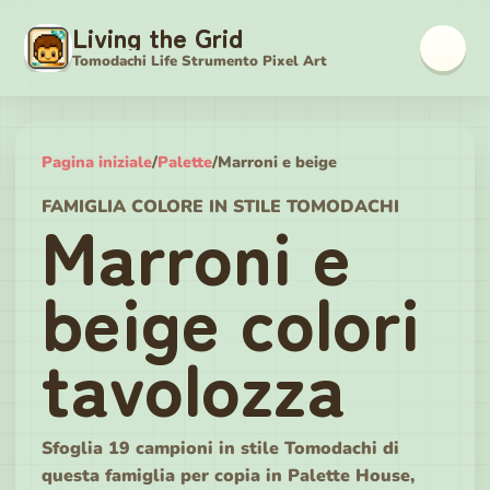
Living the Grid
Tomodachi Life Strumento Pixel Art
Pagina iniziale
/
Palette
/
Marroni e beige
FAMIGLIA COLORE IN STILE TOMODACHI
Marroni e
beige colori
tavolozza
Sfoglia 19 campioni in stile Tomodachi di
questa famiglia per copia in Palette House,