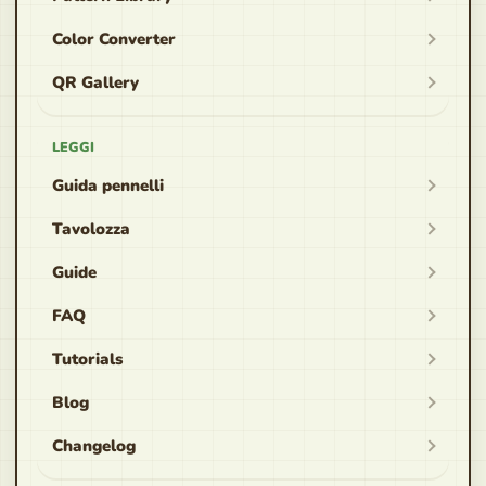
Color Converter
QR Gallery
LEGGI
Guida pennelli
Tavolozza
Guide
FAQ
Tutorials
Blog
Changelog