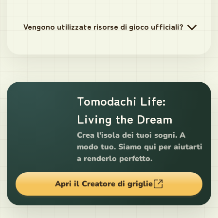
Vengono utilizzate risorse di gioco ufficiali?
Tomodachi Life:
Living the Dream
Crea l'isola dei tuoi sogni. A
modo tuo. Siamo qui per aiutarti
a renderlo perfetto.
Apri il Creatore di griglie