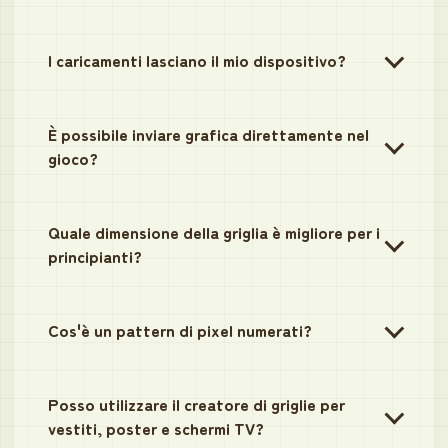
I caricamenti lasciano il mio dispositivo?
È possibile inviare grafica direttamente nel
gioco?
Quale dimensione della griglia è migliore per i
principianti?
Cos'è un pattern di pixel numerati?
Posso utilizzare il creatore di griglie per
vestiti, poster e schermi TV?