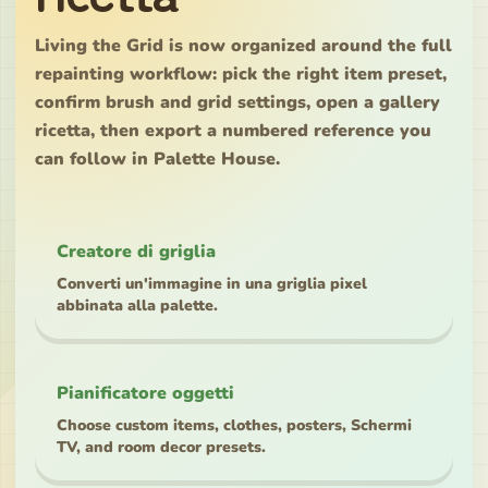
Living the Grid is now organized around the full
repainting workflow: pick the right item preset,
confirm brush and grid settings, open a gallery
ricetta, then export a numbered reference you
can follow in Palette House.
Creatore di griglia
Converti un'immagine in una griglia pixel
abbinata alla palette.
Pianificatore oggetti
Choose custom items, clothes, posters, Schermi
TV, and room decor presets.