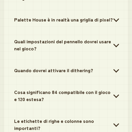
Palette House è in realtà una griglia di pixel?
Quali impostazioni del pennello dovrei usare
nel gioco?
Quando dovrei attivare il dithering?
Cosa significano 84 compatibile con il gioco
e 120 estesa?
Le etichette di righe e colonne sono
importanti?