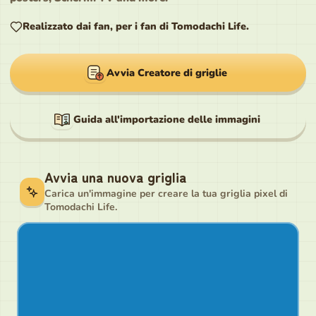
Realizzato dai fan, per i fan di Tomodachi Life.
Avvia Creatore di griglie
Guida all'importazione delle immagini
Avvia una nuova griglia
Carica un'immagine per creare la tua griglia pixel di
Tomodachi Life.