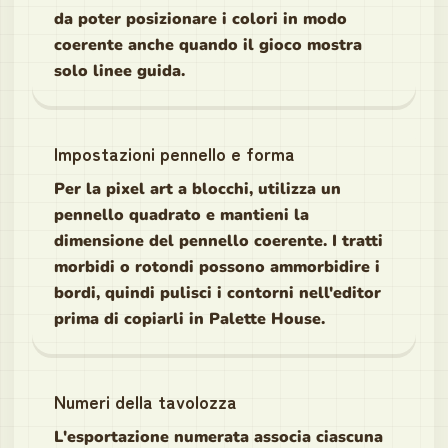
da poter posizionare i colori in modo
coerente anche quando il gioco mostra
solo linee guida.
Impostazioni pennello e forma
Per la pixel art a blocchi, utilizza un
pennello quadrato e mantieni la
dimensione del pennello coerente. I tratti
morbidi o rotondi possono ammorbidire i
bordi, quindi pulisci i contorni nell'editor
prima di copiarli in Palette House.
Numeri della tavolozza
L'esportazione numerata associa ciascuna