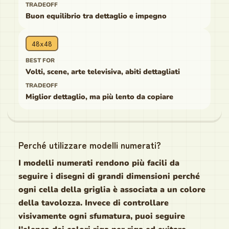
Buon equilibrio tra dettaglio e impegno
48x48
Volti, scene, arte televisiva, abiti dettagliati
Miglior dettaglio, ma più lento da copiare
Perché utilizzare modelli numerati?
I modelli numerati rendono più facili da
seguire i disegni di grandi dimensioni perché
ogni cella della griglia è associata a un colore
della tavolozza. Invece di controllare
visivamente ogni sfumatura, puoi seguire