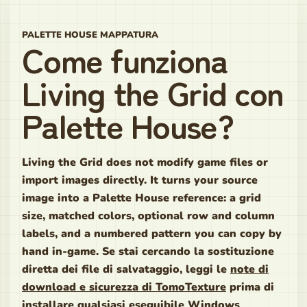
PALETTE HOUSE MAPPATURA
Come funziona
Living the Grid con
Palette House?
Living the Grid does not modify game files or
import images directly. It turns your source
image into a Palette House reference: a grid
size, matched colors, optional row and column
labels, and a numbered pattern you can copy by
hand in-game. Se stai cercando la sostituzione
diretta dei file di salvataggio, leggi le
note di
download e sicurezza di TomoTexture
prima di
installare qualsiasi eseguibile Windows