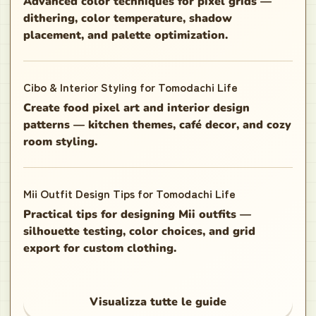
Advanced color techniques for pixel grids —
dithering, color temperature, shadow
placement, and palette optimization.
Cibo & Interior Styling for Tomodachi Life
Create food pixel art and interior design
patterns — kitchen themes, café decor, and cozy
room styling.
Mii Outfit Design Tips for Tomodachi Life
Practical tips for designing Mii outfits —
silhouette testing, color choices, and grid
export for custom clothing.
Visualizza tutte le guide