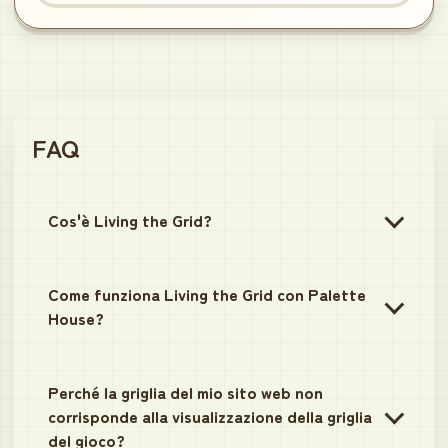
FAQ
Cos'è Living the Grid?
Come funziona Living the Grid con Palette
House?
Perché la griglia del mio sito web non
corrisponde alla visualizzazione della griglia
del gioco?