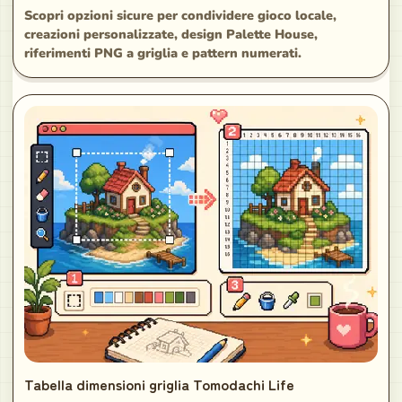
Scopri opzioni sicure per condividere gioco locale,
creazioni personalizzate, design Palette House,
riferimenti PNG a griglia e pattern numerati.
Tabella dimensioni griglia Tomodachi Life