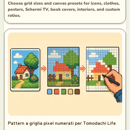
Choose grid sizes and canvas presets for icons, clothes,
posters, Schermi TV, book covers, interiors, and custom
ratios.
Pattern a griglia pixel numerati per Tomodachi Life