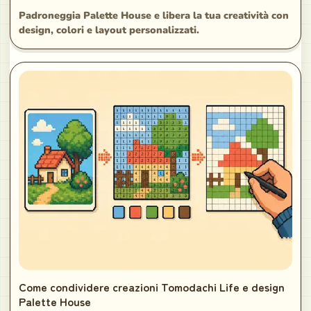
Padroneggia Palette House e libera la tua creatività con
design, colori e layout personalizzati.
Come condividere creazioni Tomodachi Life e design
Palette House