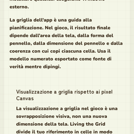
esterno.
La griglia dell'app è una guida alla
pianificazione. Nel gioco, il risultato finale
dipende dall'area della tela, dalla forma del
pennello, dalla dimensione del pennello e dalla
coerenza con cui copi ciascuna cella. Usa il
modello numerato esportato come fonte di
verità mentre dipingi.
Visualizzazione a griglia rispetto ai pixel
Canvas
La visualizzazione a griglia nel gioco è una
sovrapposizione visiva, non una nuova
dimensione della tela. Living the Grid
divide il tuo riferimento in celle in modo