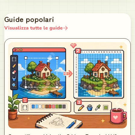
Guide popolari
Visualizza tutte le guide