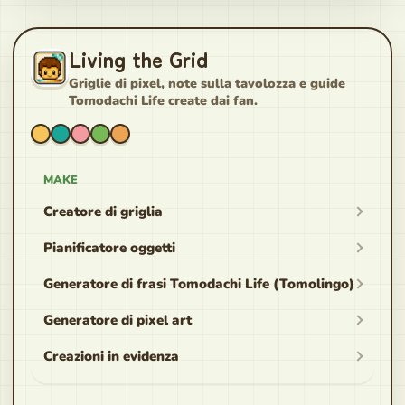
Living the Grid
Griglie di pixel, note sulla tavolozza e guide
Tomodachi Life create dai fan.
MAKE
Creatore di griglia
Pianificatore oggetti
Generatore di frasi Tomodachi Life (Tomolingo)
Generatore di pixel art
Creazioni in evidenza