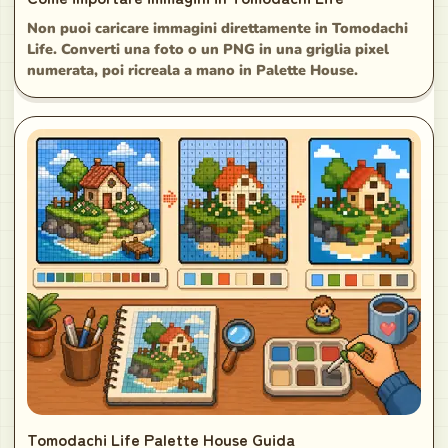
Non puoi caricare immagini direttamente in Tomodachi
Life. Converti una foto o un PNG in una griglia pixel
numerata, poi ricreala a mano in Palette House.
Tomodachi Life Palette House Guida