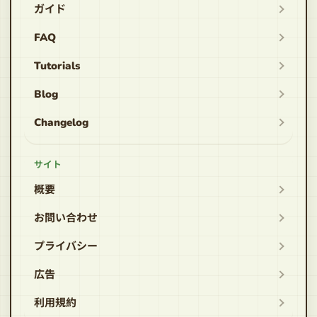
ガイド
FAQ
Tutorials
Blog
Changelog
サイト
概要
お問い合わせ
プライバシー
広告
利用規約