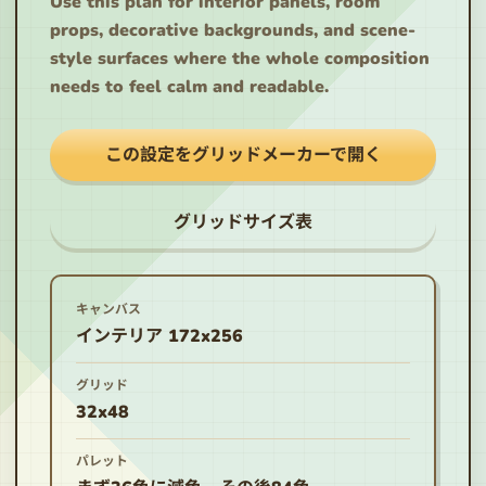
Use this plan for interior panels, room
props, decorative backgrounds, and scene-
style surfaces where the whole composition
needs to feel calm and readable.
この設定をグリッドメーカーで開く
グリッドサイズ表
キャンバス
インテリア 172x256
グリッド
32x48
パレット