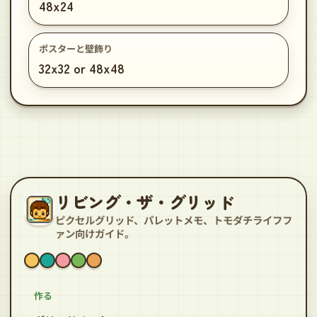
48x24
ポスターと壁飾り
32x32 or 48x48
リビング・ザ・グリッド
ピクセルグリッド、パレットメモ、トモダチライフフ
ァン向けガイド。
作る