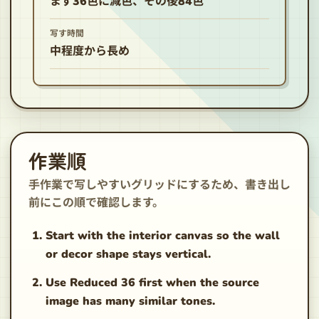
まず36色に減色、その後84色
写す時間
中程度から長め
作業順
手作業で写しやすいグリッドにするため、書き出し
前にこの順で確認します。
Start with the interior canvas so the wall
or decor shape stays vertical.
Use Reduced 36 first when the source
image has many similar tones.