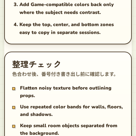
Add Game-compatible colors back only
where the subject needs contrast.
Keep the top, center, and bottom zones
easy to copy in separate sessions.
整理チェック
色合わせ後、番号付き書き出し前に確認します。
Flatten noisy texture before outlining
props.
Use repeated color bands for walls, floors,
and shadows.
Keep small room objects separated from
the background.