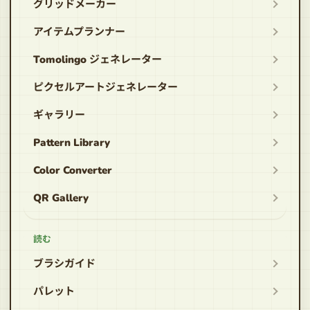
グリッドメーカー
アイテムプランナー
Tomolingo ジェネレーター
ピクセルアートジェネレーター
ギャラリー
Pattern Library
Color Converter
QR Gallery
読む
ブラシガイド
パレット