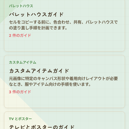
パレットハウス
パレットハウスガイド
セルをコピーする前に、色合わせ、共有、パレットハウスで
の塗り直し手順を計画できます。
2
件のガイド
カスタムアイテム
カスタムアイテムガイド
元画像に特定のキャンバス形状や着用向けレイアウトが必要
なとき、服やアイテム向けの手順を使います。
3
件のガイド
TV とポスター
テレビとポスターのガイド