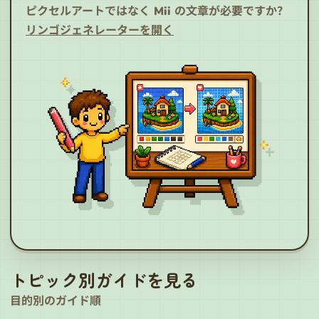
ピクセルアートではなく Mii の文章が必要ですか？
リンゴジェネレーターを開く
トピック別ガイドを見る
目的別のガイド順