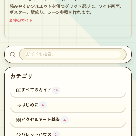
読みやすいシルエットを保つグリッド選びで、ワイド画面、
ポスター、壁飾り、シーン参照を作れます。
3
件のガイド
ガイドを検索
カテゴリ
すべてのガイド
16
はじめに
4
ピクセルアート基礎
4
パレットハウス
2