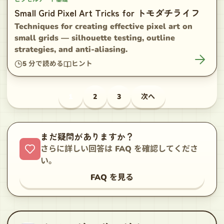
Small Grid Pixel Art Tricks for トモダチライフ
Techniques for creating effective pixel art on
small grids — silhouette testing, outline
strategies, and anti-aliasing.
5
分で読める
ヒント
1
2
3
次へ
まだ疑問がありますか？
さらに詳しい回答は FAQ を確認してくださ
い。
FAQ を見る