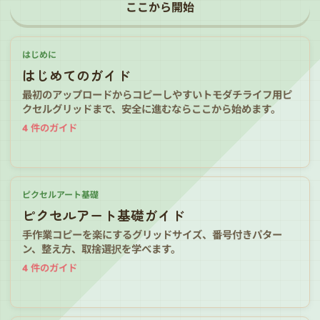
ここから開始
はじめに
はじめてのガイド
最初のアップロードからコピーしやすいトモダチライフ用ピ
クセルグリッドまで、安全に進むならここから始めます。
4
件のガイド
ピクセルアート基礎
ピクセルアート基礎ガイド
手作業コピーを楽にするグリッドサイズ、番号付きパター
ン、整え方、取捨選択を学べます。
4
件のガイド