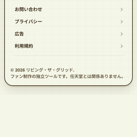
お問い合わせ
プライバシー
広告
利用規約
© 2026
リビング・ザ・グリッド
.
ファン制作の独立ツールです。任天堂とは関係ありません。