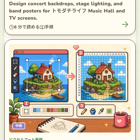
Design concert backdrops, stage lighting, and
band posters for トモダチライフ Music Hall and
TV screens.
6
分で読める
手順
中級
ピクセルアート基礎