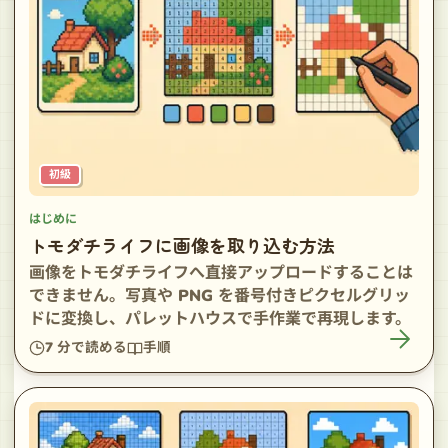
初級
はじめに
トモダチライフに画像を取り込む方法
画像をトモダチライフへ直接アップロードすることは
できません。写真や PNG を番号付きピクセルグリッ
ドに変換し、パレットハウスで手作業で再現します。
7
分で読める
手順