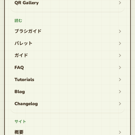
QR Gallery
読む
ブラシガイド
パレット
ガイド
FAQ
Tutorials
Blog
Changelog
サイト
概要