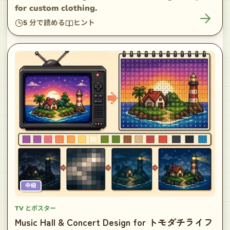
for custom clothing.
5
分で読める
ヒント
中級
TV とポスター
Music Hall & Concert Design for トモダチライフ