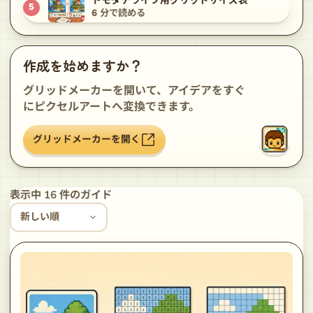
トモダチライフ用グリッドサイズ表
5
6
分で読める
作成を始めますか？
グリッドメーカーを開いて、アイデアをすぐ
にピクセルアートへ変換できます。
グリッドメーカーを開く
表示中
16
件のガイド
ガイドを並べ替え
新しい順