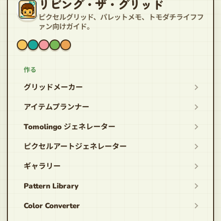
リビング・ザ・グリッド
ピクセルグリッド、パレットメモ、トモダチライフフ
ァン向けガイド。
作る
グリッドメーカー
アイテムプランナー
Tomolingo ジェネレーター
ピクセルアートジェネレーター
ギャラリー
Pattern Library
Color Converter