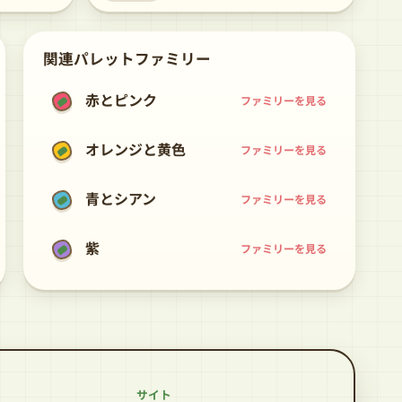
関連パレットファミリー
赤とピンク
ファミリーを見る
オレンジと黄色
ファミリーを見る
青とシアン
ファミリーを見る
紫
ファミリーを見る
サイト