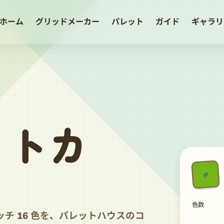
ホーム
グリッドメーカー
パレット
ガイド
ギャラリ
ットカ
色数
チ 16 色を、パレットハウスのコ