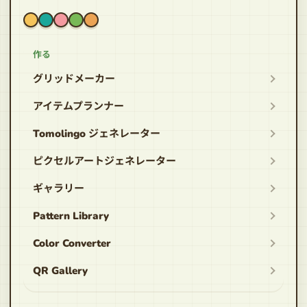
作る
グリッドメーカー
アイテムプランナー
Tomolingo ジェネレーター
ピクセルアートジェネレーター
ギャラリー
Pattern Library
Color Converter
QR Gallery