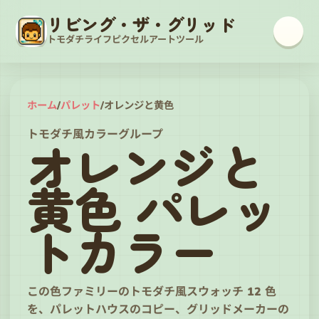
リビング・ザ・グリッド
トモダチライフピクセルアートツール
ホーム
/
パレット
/
オレンジと黄色
トモダチ風カラーグループ
オレンジと
黄色 パレッ
トカラー
この色ファミリーのトモダチ風スウォッチ 12 色
を、パレットハウスのコピー、グリッドメーカーの