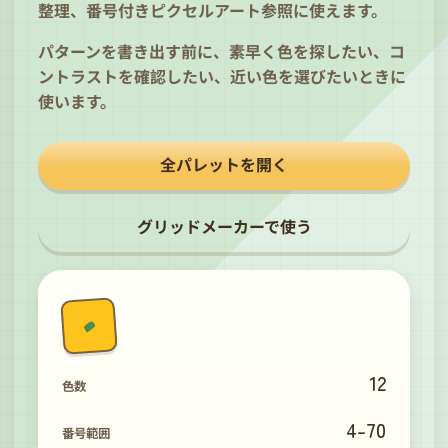
整理、番号付きピクセルアート参照に使えます。
パターンを書き出す前に、素早く色を探したい、コ
ントラストを確認したい、近い色を選びたいときに
使います。
全パレットを開く
グリッドメーカーで使う
12
色数
4
-
70
番号範囲