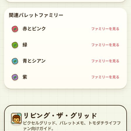
関連パレットファミリー
赤とピンク
ファミリーを見る
緑
ファミリーを見る
青とシアン
ファミリーを見る
紫
ファミリーを見る
リビング・ザ・グリッド
ピクセルグリッド、パレットメモ、トモダチライフフ
ァン向けガイド。