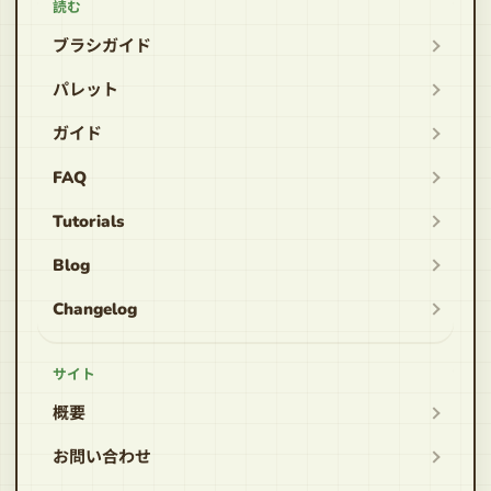
読む
ブラシガイド
パレット
ガイド
FAQ
Tutorials
Blog
Changelog
サイト
概要
お問い合わせ