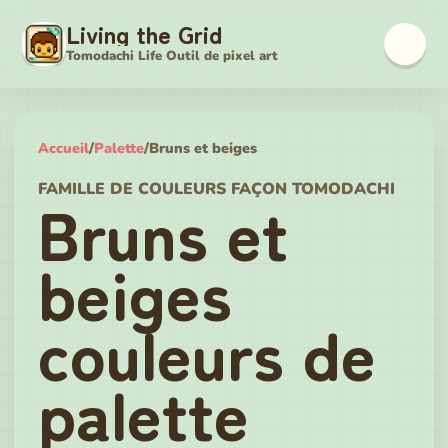
Living the Grid
Tomodachi Life Outil de pixel art
Accueil
/
Palette
/
Bruns et beiges
FAMILLE DE COULEURS FAÇON TOMODACHI
Bruns et
beiges
couleurs de
palette