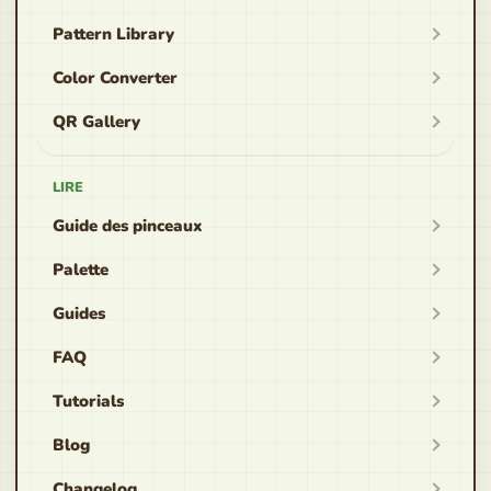
Pattern Library
Color Converter
QR Gallery
LIRE
Guide des pinceaux
Palette
Guides
FAQ
Tutorials
Blog
Changelog