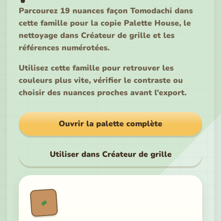
Parcourez 19 nuances façon Tomodachi dans
cette famille pour la copie Palette House, le
nettoyage dans Créateur de grille et les
références numérotées.
Utilisez cette famille pour retrouver les
couleurs plus vite, vérifier le contraste ou
choisir des nuances proches avant l'export.
Ouvrir la palette complète
Utiliser dans Créateur de grille