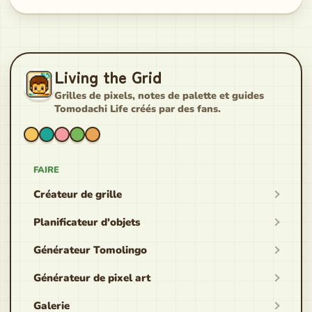
Living the Grid
Grilles de pixels, notes de palette et guides
Tomodachi Life créés par des fans.
FAIRE
Créateur de grille
Planificateur d'objets
Générateur Tomolingo
Générateur de pixel art
Galerie