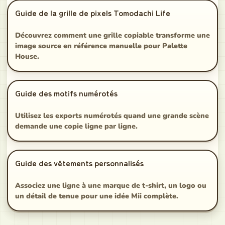
Guide de la grille de pixels Tomodachi Life
Découvrez comment une grille copiable transforme une
image source en référence manuelle pour Palette
House.
Guide des motifs numérotés
Utilisez les exports numérotés quand une grande scène
demande une copie ligne par ligne.
Guide des vêtements personnalisés
Associez une ligne à une marque de t-shirt, un logo ou
un détail de tenue pour une idée Mii complète.