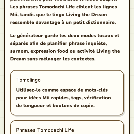
Les phrases Tomodachi Life ciblent les lignes
Mii, tandis que le lingo Living the Dream
ressemble davantage à un petit dictionnaire.
Le générateur garde les deux modes locaux et
séparés afin de planifier phrase inquiète,
surnom, expression food ou activité Living the
Dream sans mélanger les contextes.
Tomolingo
Utilisez-le comme espace de mots-clés
pour idées Mii rapides, tags, vérification
de longueur et boutons de copie.
Phrases Tomodachi Life