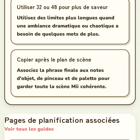
Utiliser 32 ou 48 pour plus de saveur
Utilisez des limites plus longues quand
une ambiance dramatique ou chaotique a
besoin de quelques mots de plus.
Copier après le plan de scène
Associez la phrase finale aux notes
d'objet, de pinceau et de palette pour
garder toute la scène Mii cohérente.
Pages de planification associées
Voir tous les guides