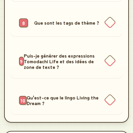
Que sont les tags de thème ?
Puis-je générer des expressions
Tomodachi Life et des idées de
zone de texte ?
Qu'est-ce que le lingo Living the
Dream ?