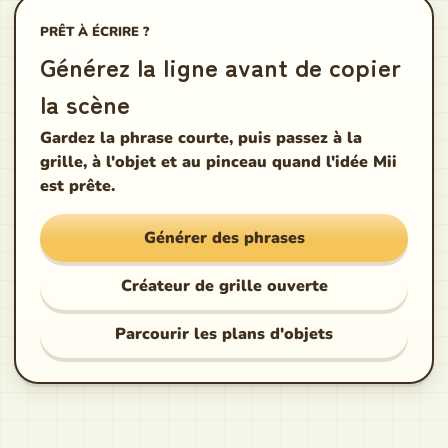
PRÊT À ÉCRIRE ?
Générez la ligne avant de copier
la scène
Gardez la phrase courte, puis passez à la
grille, à l'objet et au pinceau quand l'idée Mii
est prête.
Générer des phrases
Créateur de grille ouverte
Parcourir les plans d'objets