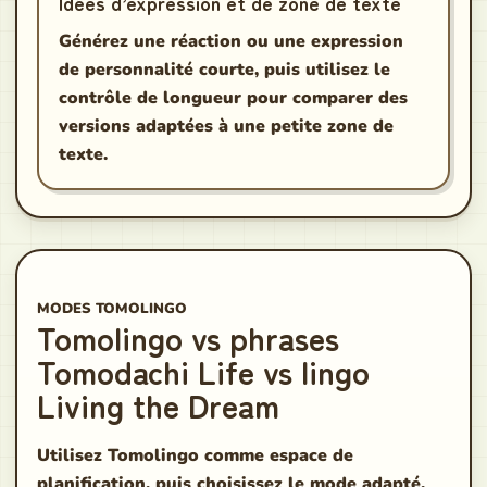
Idées d’expression et de zone de texte
Générez une réaction ou une expression
de personnalité courte, puis utilisez le
contrôle de longueur pour comparer des
versions adaptées à une petite zone de
texte.
MODES TOMOLINGO
Tomolingo vs phrases
Tomodachi Life vs lingo
Living the Dream
Utilisez Tomolingo comme espace de
planification, puis choisissez le mode adapté.