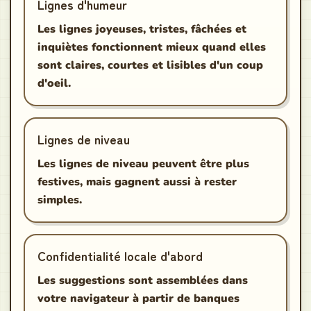
Lignes d'humeur
Les lignes joyeuses, tristes, fâchées et
inquiètes fonctionnent mieux quand elles
sont claires, courtes et lisibles d'un coup
d'oeil.
Lignes de niveau
Les lignes de niveau peuvent être plus
festives, mais gagnent aussi à rester
simples.
Confidentialité locale d'abord
Les suggestions sont assemblées dans
votre navigateur à partir de banques