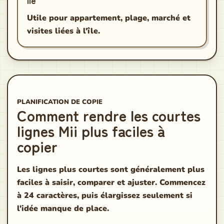
Utile pour appartement, plage, marché et
visites liées à l'île.
PLANIFICATION DE COPIE
Comment rendre les courtes
lignes Mii plus faciles à
copier
Les lignes plus courtes sont généralement plus
faciles à saisir, comparer et ajuster. Commencez
à 24 caractères, puis élargissez seulement si
l'idée manque de place.