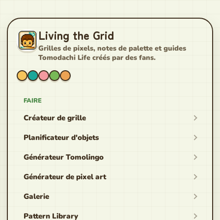
Living the Grid
Grilles de pixels, notes de palette et guides
Tomodachi Life créés par des fans.
FAIRE
Créateur de grille
Planificateur d'objets
Générateur Tomolingo
Générateur de pixel art
Galerie
Pattern Library