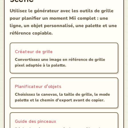
Utilisez le générateur avec les outils de grille
pour planifier un moment Mii complet : une
ligne, un objet personnalisé, une palette et une
référence copiable.
Créateur de grille
Convertissez une image en référence de grille
pixel adaptée à la palette.
Planificateur d'objets
Choisissez le canevas, la taille de grille, le mode
palette et le chemin d'export avant de copier.
Guide des pinceaux