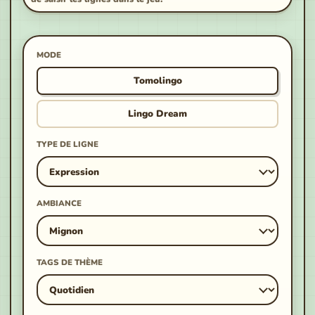
MODE
Tomolingo
Lingo Dream
TYPE DE LIGNE
AMBIANCE
TAGS DE THÈME