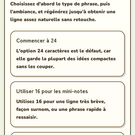
Choisissez d'abord le type de phrase, puis
l'ambiance, et régénérez jusqu'à obtenir une
ligne assez naturelle sans retouche.
Commencer à 24
L'option 24 caractères est le défaut, car
elle garde la plupart des idées compactes
sans les couper.
Utiliser 16 pour les mini-notes
Utilisez 16 pour une ligne très brève,
façon surnom, ou une phrase rapide à
ressaisir.