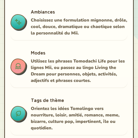
Ambiances
Choisissez une formulation mignonne, drôle,
cool, douce, dramatique ou chaotique selon
la personnalité du Mii.
Modes
Utilisez les phrases Tomodachi Life pour les
lignes Mii, ou passez au lingo Living the
Dream pour personnes, objets, activités,
adjectifs et phrases courtes.
Tags de thème
Orientez les idées Tomolingo vers
nourriture, loisir, amitié, romance, meme,
bizarre, culture pop, impertinent, île ou
quotidien.