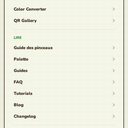
Color Converter
QR Gallery
LIRE
Guide des pinceaux
Palette
Guides
FAQ
Tutorials
Blog
Changelog