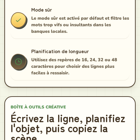
Mode sûr
Le mode sûr est activé par défaut et filtre les
mots trop vifs ou insultants dans les
banques locales.
Planification de longueur
Utilisez des repères de 16, 24, 32 ou 48
caractères pour choisir des lignes plus
faciles à ressaisir.
BOÎTE À OUTILS CRÉATIVE
Écrivez la ligne, planifiez
l'objet, puis copiez la
scène