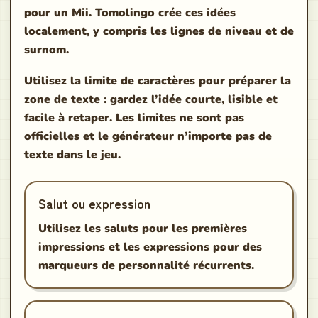
pour un Mii. Tomolingo crée ces idées
localement, y compris les lignes de niveau et de
surnom.
Utilisez la limite de caractères pour préparer la
zone de texte : gardez l’idée courte, lisible et
facile à retaper. Les limites ne sont pas
officielles et le générateur n’importe pas de
texte dans le jeu.
Salut ou expression
Utilisez les saluts pour les premières
impressions et les expressions pour des
marqueurs de personnalité récurrents.