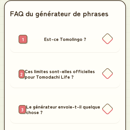
FAQ du générateur de phrases
Est-ce Tomolingo ?
Ces limites sont-elles officielles
pour Tomodachi Life ?
Le générateur envoie-t-il quelque
chose ?