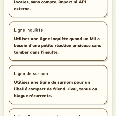
locales, sans compte, import ni API
externe.
Ligne inquiète
Utilisez une ligne inquiète quand un Mii a
besoin d'une petite réaction anxieuse sans
tomber dans l'insulte.
Ligne de surnom
Utilisez une ligne de surnom pour un
libellé compact de friend, rival, tenue ou
blague récurrente.