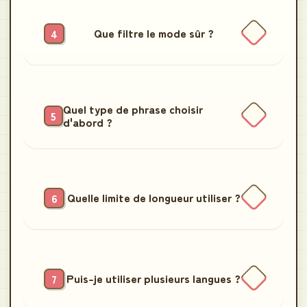
Que filtre le mode sûr ?
Quel type de phrase choisir
d'abord ?
Quelle limite de longueur utiliser ?
Puis-je utiliser plusieurs langues ?