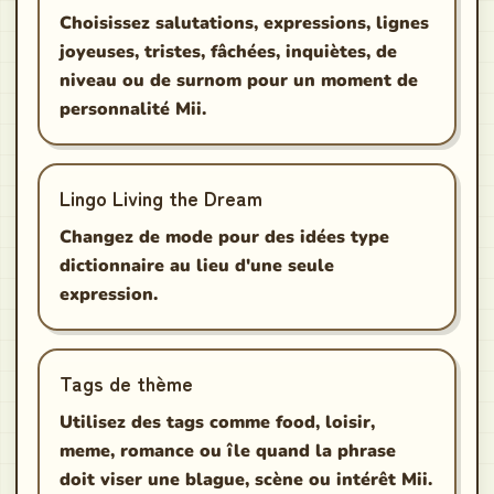
Choisissez salutations, expressions, lignes
joyeuses, tristes, fâchées, inquiètes, de
niveau ou de surnom pour un moment de
personnalité Mii.
Lingo Living the Dream
Changez de mode pour des idées type
dictionnaire au lieu d'une seule
expression.
Tags de thème
Utilisez des tags comme food, loisir,
meme, romance ou île quand la phrase
doit viser une blague, scène ou intérêt Mii.