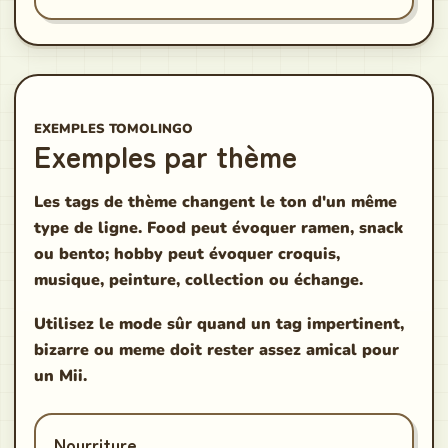
EXEMPLES TOMOLINGO
Exemples par thème
Les tags de thème changent le ton d'un même
type de ligne. Food peut évoquer ramen, snack
ou bento; hobby peut évoquer croquis,
musique, peinture, collection ou échange.
Utilisez le mode sûr quand un tag impertinent,
bizarre ou meme doit rester assez amical pour
un Mii.
Nourriture