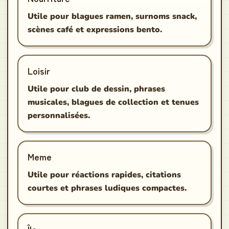
Utile pour blagues ramen, surnoms snack,
scènes café et expressions bento.
Loisir
Utile pour club de dessin, phrases
musicales, blagues de collection et tenues
personnalisées.
Meme
Utile pour réactions rapides, citations
courtes et phrases ludiques compactes.
Île