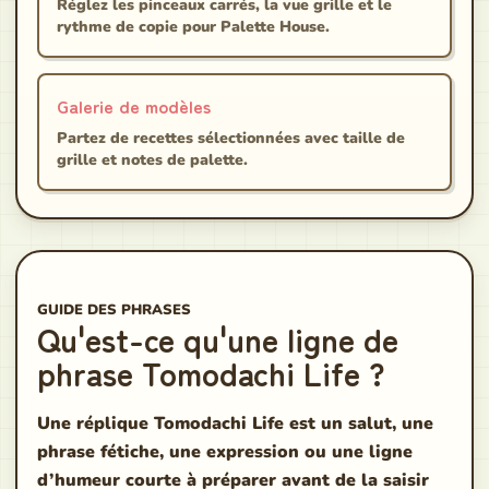
Réglez les pinceaux carrés, la vue grille et le
rythme de copie pour Palette House.
Galerie de modèles
Partez de recettes sélectionnées avec taille de
grille et notes de palette.
GUIDE DES PHRASES
Qu'est-ce qu'une ligne de
phrase Tomodachi Life ?
Une réplique Tomodachi Life est un salut, une
phrase fétiche, une expression ou une ligne
d’humeur courte à préparer avant de la saisir