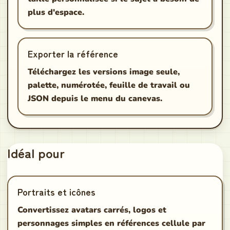
plus d'espace.
Exporter la référence
Téléchargez les versions image seule,
palette, numérotée, feuille de travail ou
JSON depuis le menu du canevas.
Idéal pour
Portraits et icônes
Convertissez avatars carrés, logos et
personnages simples en références cellule par