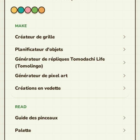
MAKE
Créateur de grille
Planificateur d'objets
Générateur de répliques Tomodachi Life
(Tomolingo)
Générateur de pixel art
Créations en vedette
READ
Guide des pinceaux
Palette