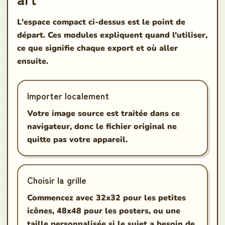
L'espace compact ci-dessus est le point de
départ. Ces modules expliquent quand l'utiliser,
ce que signifie chaque export et où aller
ensuite.
Importer localement
Votre image source est traitée dans ce
navigateur, donc le fichier original ne
quitte pas votre appareil.
Choisir la grille
Commencez avec 32x32 pour les petites
icônes, 48x48 pour les posters, ou une
taille personnalisée si le sujet a besoin de