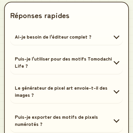
Réponses rapides
Ai-je besoin de l'éditeur complet ?
Puis-je l'utiliser pour des motifs Tomodachi
Life ?
Le générateur de pixel art envoie-t-il des
images ?
Puis-je exporter des motifs de pixels
numérotés ?