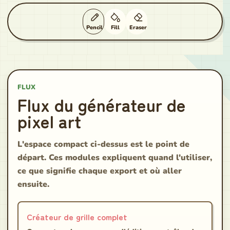
Pencil
Fill
Eraser
FLUX
Flux du générateur de
pixel art
L'espace compact ci-dessus est le point de
départ. Ces modules expliquent quand l'utiliser,
ce que signifie chaque export et où aller
ensuite.
Créateur de grille complet