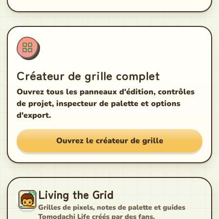
Créateur de grille complet
Ouvrez tous les panneaux d'édition, contrôles
de projet, inspecteur de palette et options
d'export.
Ouvrez le créateur de grille
Living the Grid
Grilles de pixels, notes de palette et guides
Tomodachi Life créés par des fans.