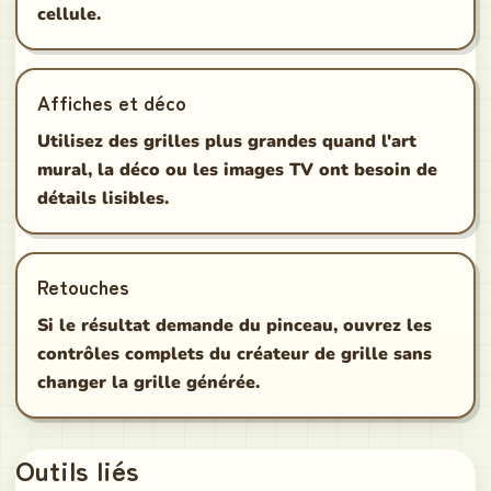
cellule.
Affiches et déco
Utilisez des grilles plus grandes quand l'art
mural, la déco ou les images TV ont besoin de
détails lisibles.
Retouches
Si le résultat demande du pinceau, ouvrez les
contrôles complets du créateur de grille sans
changer la grille générée.
Outils liés