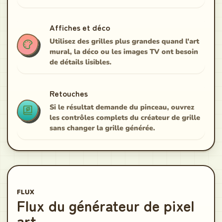
Affiches et déco
Utilisez des grilles plus grandes quand l'art
mural, la déco ou les images TV ont besoin
de détails lisibles.
Retouches
Si le résultat demande du pinceau, ouvrez
les contrôles complets du créateur de grille
sans changer la grille générée.
FLUX
Flux du générateur de pixel
art