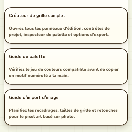
Créateur de grille complet
Ouvrez tous les panneaux d'édition, contrôles de
projet, inspecteur de palette et options d'export.
Guide de palette
Vérifiez le jeu de couleurs compatible avant de copier
un motif numéroté à la main.
Guide d'import d'image
Planifiez les recadrages, tailles de grille et retouches
pour le pixel art basé sur photo.