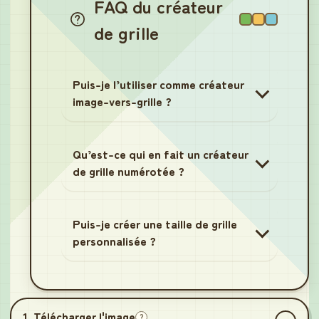
FAQ du créateur
de grille
Puis-je l’utiliser comme créateur
image-vers-grille ?
Qu’est-ce qui en fait un créateur
de grille numérotée ?
Puis-je créer une taille de grille
personnalisée ?
1. Télécharger l'image
?