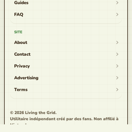
Guides
FAQ
SITE
About
Contact
Privacy
Advertising
Terms
© 2026 Living the Grid.
Utilitaire indépendant créé par des fans. Non affilié à
Nintendo.