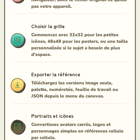
pas votre appareil.
Choisir la grille
Commencez avec 32x32 pour les petites
icônes, 48x48 pour les posters, ou une taille
personnalisée si le sujet a besoin de plus
d'espace.
Exporter la référence
Téléchargez les versions image seule,
palette, numérotée, feuille de travail ou
JSON depuis le menu du canevas.
Portraits et icônes
Convertissez avatars carrés, logos et
personnages simples en références cellule
par cellule.