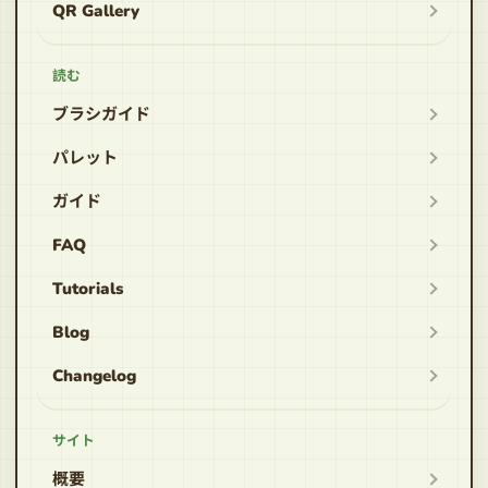
QR Gallery
読む
ブラシガイド
パレット
ガイド
FAQ
Tutorials
Blog
Changelog
サイト
概要