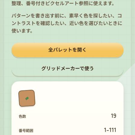
整理、番号付きピクセルアート参照に使えます。
パターンを書き出す前に、素早く色を探したい、コ
ントラストを確認したい、近い色を選びたいときに
使います。
全パレットを開く
グリッドメーカーで使う
19
色数
1
-
111
番号範囲