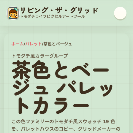
リビング・ザ・グリッド
トモダチライフピクセルアートツール
ホーム
/
パレット
/
茶色とベージュ
トモダチ風カラーグループ
茶色とベー
ジュ パレッ
トカラー
この色ファミリーのトモダチ風スウォッチ 19 色
を、パレットハウスのコピー、グリッドメーカーの