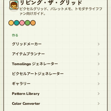
リビング・ザ・グリッド
ピクセルグリッド、パレットメモ、トモダチライフフ
ァン向けガイド。
作る
グリッドメーカー
アイテムプランナー
Tomolingo ジェネレーター
ピクセルアートジェネレーター
ギャラリー
Pattern Library
Color Converter