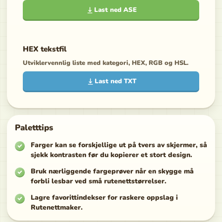
Last ned ASE
HEX tekstfil
Utviklervennlig liste med kategori, HEX, RGB og HSL.
Last ned TXT
Paletttips
Farger kan se forskjellige ut på tvers av skjermer, så
sjekk kontrasten før du kopierer et stort design.
Bruk nærliggende fargeprøver når en skygge må
forbli lesbar ved små rutenettstørrelser.
Lagre favorittindekser for raskere oppslag i
Rutenettmaker.