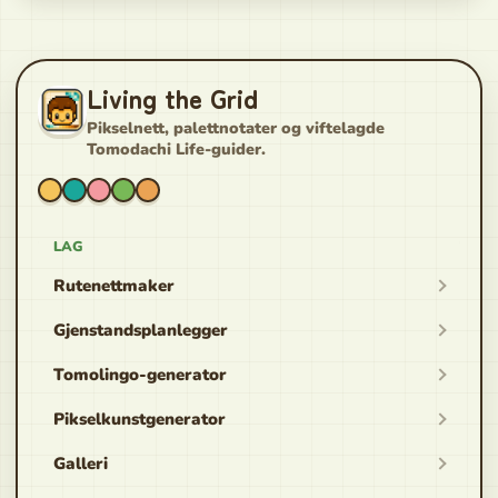
Living the Grid
Pikselnett, palettnotater og viftelagde
Tomodachi Life-guider.
LAG
Rutenettmaker
Gjenstandsplanlegger
Tomolingo-generator
Pikselkunstgenerator
Galleri