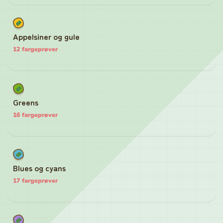
Appelsiner og gule
12
fargeprøver
Greens
16
fargeprøver
Blues og cyans
17
fargeprøver