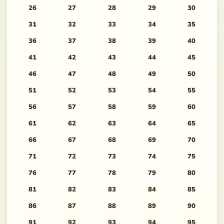
26
27
28
29
30
31
32
33
34
35
36
37
38
39
40
41
42
43
44
45
46
47
48
49
50
51
52
53
54
55
56
57
58
59
60
61
62
63
64
65
66
67
68
69
70
71
72
73
74
75
76
77
78
79
80
81
82
83
84
85
86
87
88
89
90
91
92
93
94
95