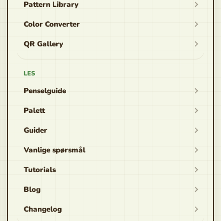
Pattern Library
Color Converter
QR Gallery
LES
Penselguide
Palett
Guider
Vanlige spørsmål
Tutorials
Blog
Changelog