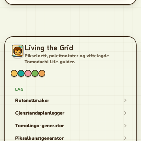
Living the Grid
Pikselnett, palettnotater og viftelagde
Tomodachi Life-guider.
LAG
Rutenettmaker
Gjenstandsplanlegger
Tomolingo-generator
Pikselkunstgenerator