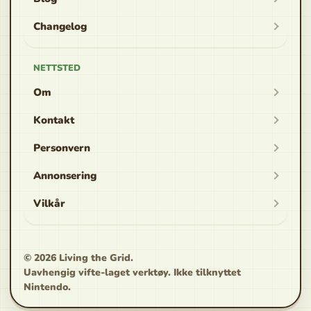
Changelog
NETTSTED
Om
Kontakt
Personvern
Annonsering
Vilkår
© 2026
Living the Grid
.
Uavhengig vifte-laget verktøy. Ikke tilknyttet
Nintendo.