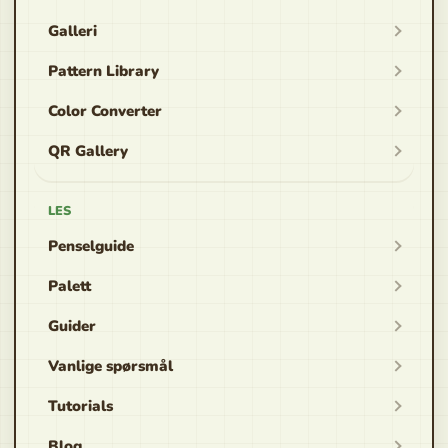
Galleri
Pattern Library
Color Converter
QR Gallery
LES
Penselguide
Palett
Guider
Vanlige spørsmål
Tutorials
Blog