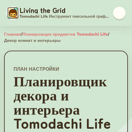
Living the Grid
Tomodachi Life Инструмент пиксельной графики
Главная
/
Планировщик предметов Tomodachi Life
/
Декор комнат и интерьеры
ПЛАН НАСТРОЙКИ
Планировщик
декора и
интерьера
Tomodachi Life