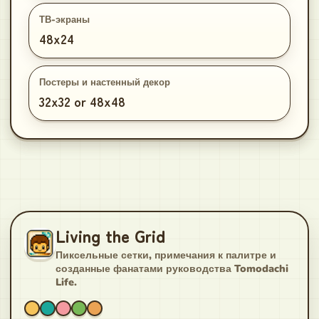
ТВ-экраны
48x24
Постеры и настенный декор
32x32 or 48x48
Living the Grid
Пиксельные сетки, примечания к палитре и
созданные фанатами руководства Tomodachi
Life.