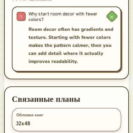
Why start room decor with fewer
colors?
Room decor often has gradients and
texture. Starting with fewer colors
makes the pattern calmer, then you
can add detail where it actually
improves readability.
Связанные планы
Обложки книг
32x48