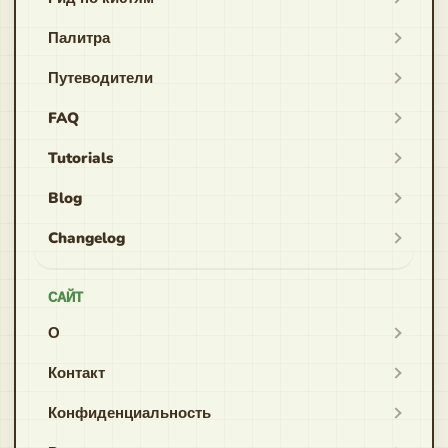
Палитра
Путеводители
FAQ
Tutorials
Blog
Changelog
САЙТ
О
Контакт
Конфиденциальность