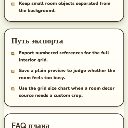
Keep small room objects separated from
the background.
Путь экспорта
Export numbered references for the full
interior grid.
Save a plain preview to judge whether the
room feels too busy.
Use the grid size chart when a room decor
source needs a custom crop.
FAQ плана