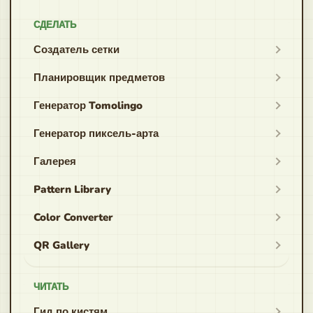
СДЕЛАТЬ
Создатель сетки
Планировщик предметов
Генератор Tomolingo
Генератор пиксель-арта
Галерея
Pattern Library
Color Converter
QR Gallery
ЧИТАТЬ
Гид по кистям