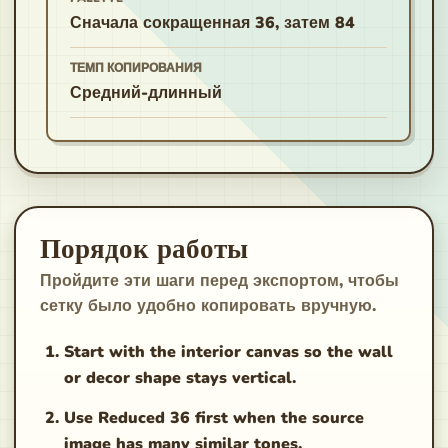
Сначала сокращенная 36, затем 84
ТЕМП КОПИРОВАНИЯ
Средний-длинный
Порядок работы
Пройдите эти шаги перед экспортом, чтобы
сетку было удобно копировать вручную.
Start with the interior canvas so the wall
or decor shape stays vertical.
Use Reduced 36 first when the source
image has many similar tones.