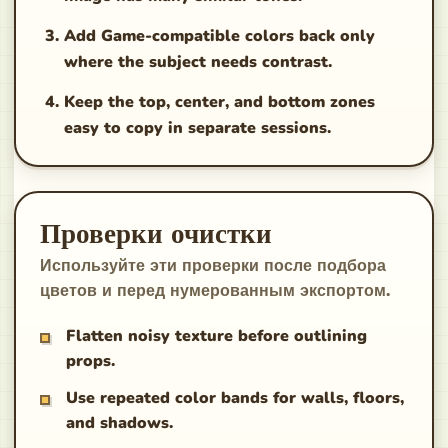
Add Game-compatible colors back only
where the subject needs contrast.
Keep the top, center, and bottom zones
easy to copy in separate sessions.
Проверки очистки
Используйте эти проверки после подбора
цветов и перед нумерованным экспортом.
Flatten noisy texture before outlining
props.
Use repeated color bands for walls, floors,
and shadows.