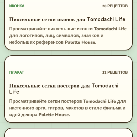
ИКОНКА
28
РЕЦЕПТОВ
Пиксельные сетки иконок для Tomodachi Life
Просматривайте пиксельные иконки Tomodachi Life
для логотипов, лиц, символов, значков и
небольших референсов Palette House.
ПЛАКАТ
12
РЕЦЕПТОВ
Пиксельные сетки постеров для Tomodachi
Life
Просматривайте сетки постеров Tomodachi Life для
настенного арта, титров, макетов в стиле фильма и
идей декора Palette House.