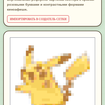
розовыми буквами и контрастными формами
киноафиши.
ИМПОРТИРОВАТЬ В СОЗДАТЕЛЬ СЕТКИ