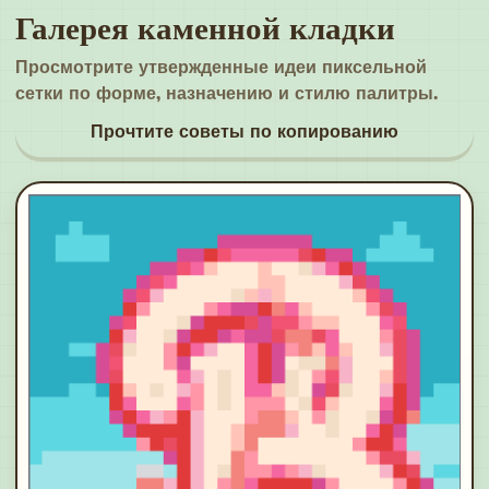
Галерея каменной кладки
Просмотрите утвержденные идеи пиксельной
сетки по форме, назначению и стилю палитры.
Прочтите советы по копированию