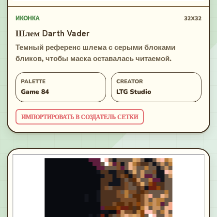
ИКОНКА
32X32
Шлем Darth Vader
Темный референс шлема с серыми блоками
бликов, чтобы маска оставалась читаемой.
PALETTE
CREATOR
Game 84
LTG Studio
ИМПОРТИРОВАТЬ В СОЗДАТЕЛЬ СЕТКИ