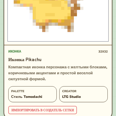
ИКОНКА
32X32
Иконка Pikachu
Компактная иконка персонажа с желтыми блоками,
коричневыми акцентами и простой веселой
силуэтной формой.
PALETTE
CREATOR
Стиль Tomodachi
LTG Studio
ИМПОРТИРОВАТЬ В СОЗДАТЕЛЬ СЕТКИ