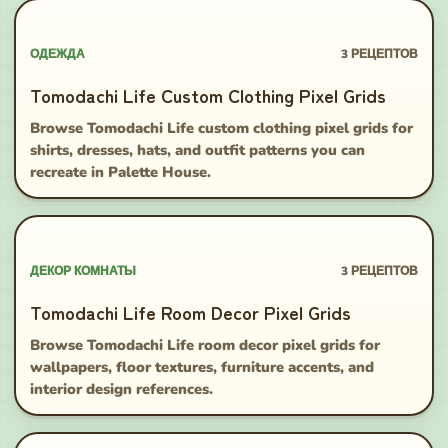
ОДЕЖДА
3
РЕЦЕПТОВ
Tomodachi Life Custom Clothing Pixel Grids
Browse Tomodachi Life custom clothing pixel grids for
shirts, dresses, hats, and outfit patterns you can
recreate in Palette House.
ДЕКОР КОМНАТЫ
3
РЕЦЕПТОВ
Tomodachi Life Room Decor Pixel Grids
Browse Tomodachi Life room decor pixel grids for
wallpapers, floor textures, furniture accents, and
interior design references.