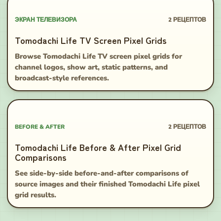
ЭКРАН ТЕЛЕВИЗОРА
2
РЕЦЕПТОВ
Tomodachi Life TV Screen Pixel Grids
Browse Tomodachi Life TV screen pixel grids for
channel logos, show art, static patterns, and
broadcast-style references.
BEFORE & AFTER
2
РЕЦЕПТОВ
Tomodachi Life Before & After Pixel Grid
Comparisons
See side-by-side before-and-after comparisons of
source images and their finished Tomodachi Life pixel
grid results.