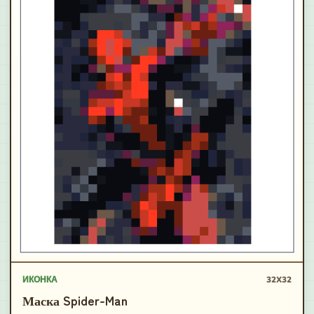
ИКОНКА
32X32
Маска Spider-Man