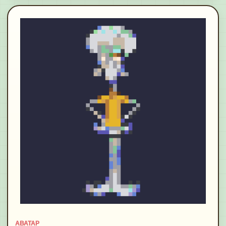
АВАТАР