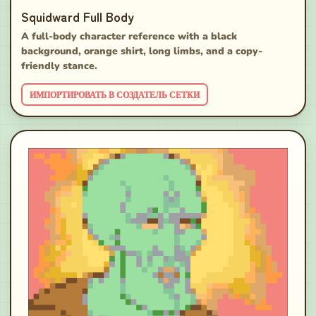
Squidward Full Body
A full-body character reference with a black
background, orange shirt, long limbs, and a copy-
friendly stance.
ИМПОРТИРОВАТЬ В СОЗДАТЕЛЬ СЕТКИ