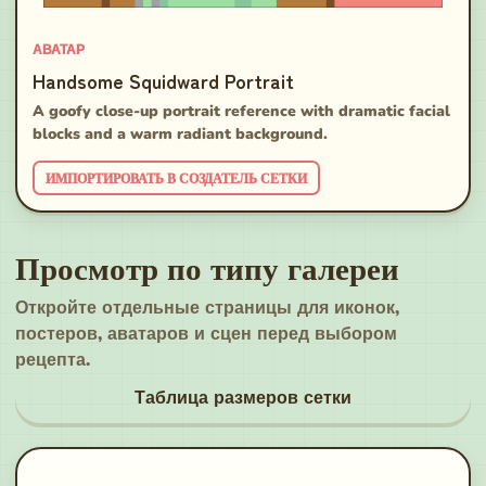
АВАТАР
Handsome Squidward Portrait
A goofy close-up portrait reference with dramatic facial
blocks and a warm radiant background.
ИМПОРТИРОВАТЬ В СОЗДАТЕЛЬ СЕТКИ
Просмотр по типу галереи
Откройте отдельные страницы для иконок,
постеров, аватаров и сцен перед выбором
рецепта.
Таблица размеров сетки