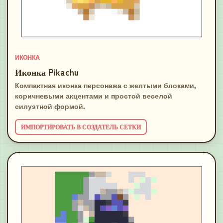
ИКОНКА
Иконка Pikachu
Компактная иконка персонажа с желтыми блоками,
коричневыми акцентами и простой веселой
силуэтной формой.
ИМПОРТИРОВАТЬ В СОЗДАТЕЛЬ СЕТКИ