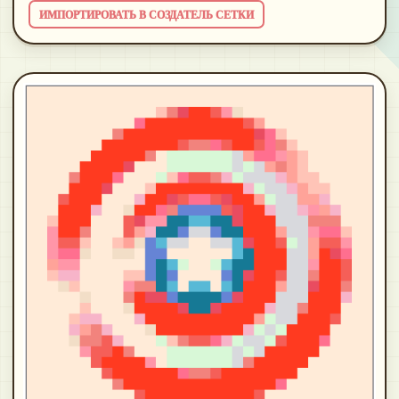
ИМПОРТИРОВАТЬ В СОЗДАТЕЛЬ СЕТКИ