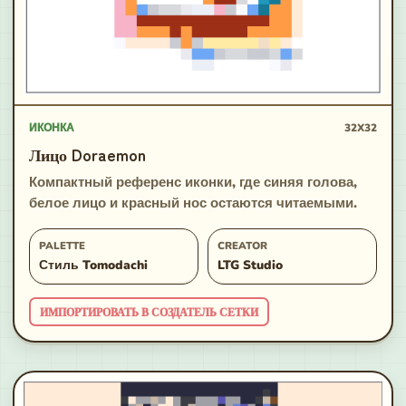
ИКОНКА
32X32
Лицо Doraemon
Компактный референс иконки, где синяя голова,
белое лицо и красный нос остаются читаемыми.
PALETTE
CREATOR
Стиль Tomodachi
LTG Studio
ИМПОРТИРОВАТЬ В СОЗДАТЕЛЬ СЕТКИ