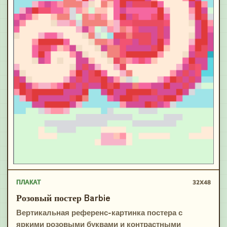
ПЛАКАТ
32X48
Розовый постер Barbie
Вертикальная референс-картинка постера с
яркими розовыми буквами и контрастными