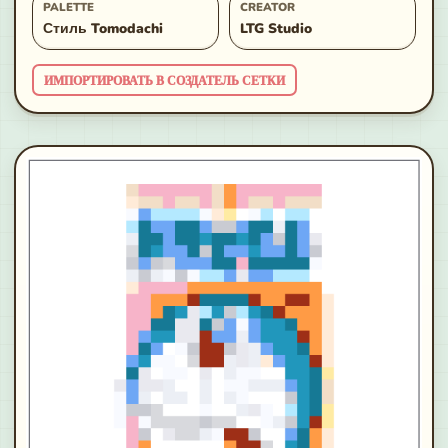
PALETTE
CREATOR
Стиль Tomodachi
LTG Studio
ИМПОРТИРОВАТЬ В СОЗДАТЕЛЬ СЕТКИ