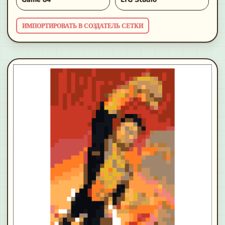
ИМПОРТИРОВАТЬ В СОЗДАТЕЛЬ СЕТКИ