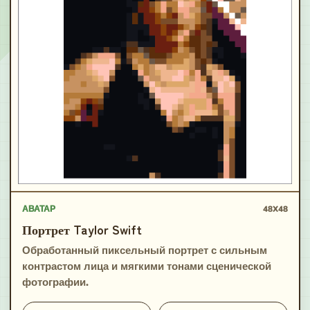
АВАТАР
48X48
Портрет Taylor Swift
Обработанный пиксельный портрет с сильным
контрастом лица и мягкими тонами сценической
фотографии.