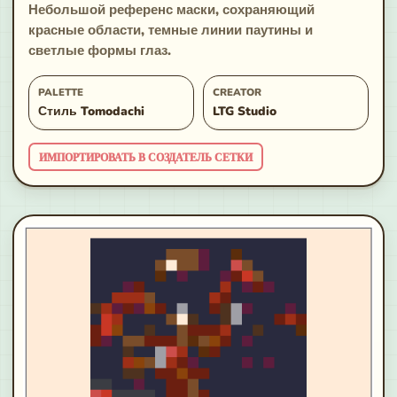
Небольшой референс маски, сохраняющий
красные области, темные линии паутины и
светлые формы глаз.
PALETTE
CREATOR
Стиль Tomodachi
LTG Studio
ИМПОРТИРОВАТЬ В СОЗДАТЕЛЬ СЕТКИ