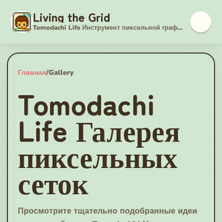
Living the Grid
Tomodachi Life Инструмент пиксельной графики
Главная
/
Gallery
Tomodachi
Life Галерея
пиксельных
сеток
Просмотрите тщательно подобранные идеи