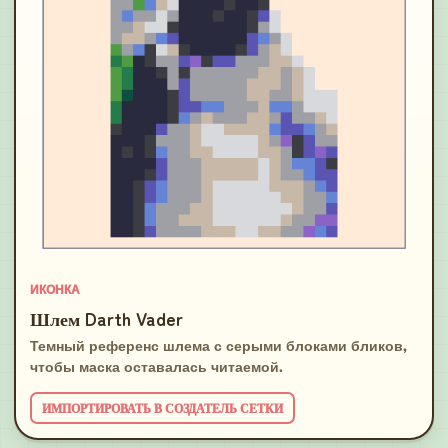
ИКОНКА
Шлем Darth Vader
Темный референс шлема с серыми блоками бликов,
чтобы маска оставалась читаемой.
ИМПОРТИРОВАТЬ В СОЗДАТЕЛЬ СЕТКИ