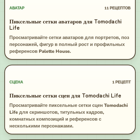
АВАТАР
11
РЕЦЕПТОВ
Пиксельные сетки аватаров для Tomodachi
Life
Просматривайте сетки аватаров для портретов, поз
персонажей, фигур в полный рост и профильных
референсов Palette House.
СЦЕНА
1
РЕЦЕПТ
Пиксельные сетки сцен для Tomodachi Life
Просматривайте пиксельные сетки сцен Tomodachi
Life для скриншотов, титульных кадров,
комнатных композиций и референсов с
несколькими персонажами.