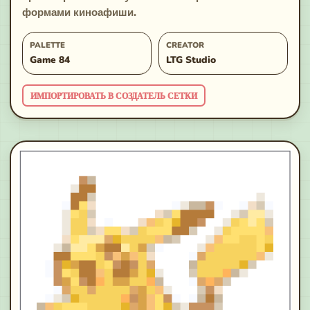
формами киноафиши.
PALETTE
CREATOR
Game 84
LTG Studio
ИМПОРТИРОВАТЬ В СОЗДАТЕЛЬ СЕТКИ