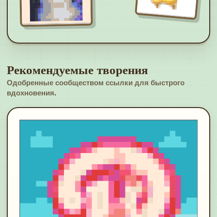
Рекомендуемые творения
Одобренные сообществом ссылки для быстрого
вдохновения.