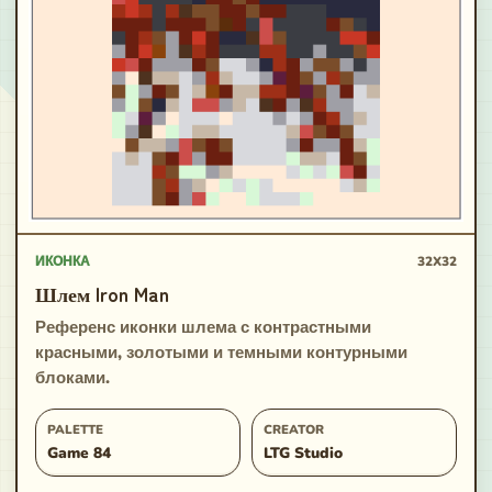
ИКОНКА
32X32
Шлем Iron Man
Референс иконки шлема с контрастными
красными, золотыми и темными контурными
блоками.
PALETTE
CREATOR
Game 84
LTG Studio