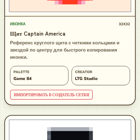
ИКОНКА
32X32
Щит Captain America
Референс круглого щита с четкими кольцами и
звездой по центру для быстрого копирования
иконки.
PALETTE
CREATOR
Game 84
LTG Studio
ИМПОРТИРОВАТЬ В СОЗДАТЕЛЬ СЕТКИ