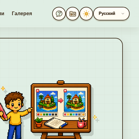
ли
Галерея
Русский