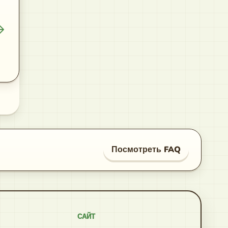
Посмотреть FAQ
САЙТ