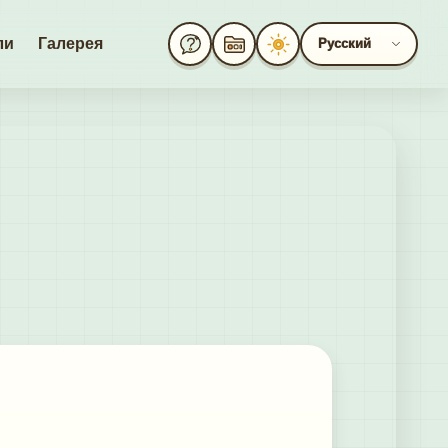
ли
Галерея
Русский