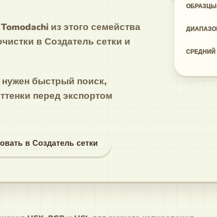
ОБРАЗЦЫ
Tomodachi из этого семейства
ДИАПАЗО
очистки в Создатель сетки и
СРЕДНИЙ
а нужен быстрый поиск,
оттенки перед экспортом
овать в Создатель сетки