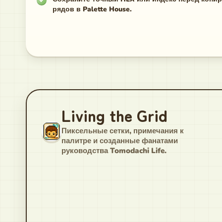
рядов в Palette House.
Living the Grid
Пиксельные сетки, примечания к
палитре и созданные фанатами
руководства Tomodachi Life.