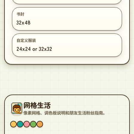
书封
32x48
自定义服装
24x24 or 32x32
网格生活
像素网格、调色板说明和朋友生活粉丝指南。