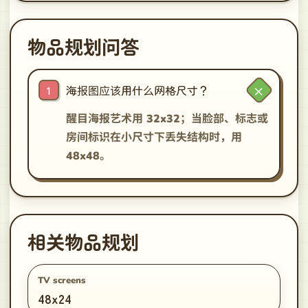
物品规划问答
海报图应该用什么网格尺寸？
醒目海报艺术用 32x32；当脸部、标志或
房间标识在小尺寸下丢失结构时，用
48x48。
相关物品规划
TV screens
48x24