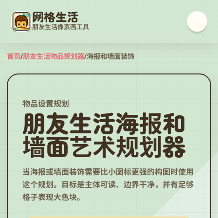
网格生活
朋友生活像素画工具
首页
/
朋友生活物品规划器
/
海报和墙面装饰
物品设置规划
朋友生活海报和
墙面艺术规划器
当海报或墙面装饰需要比小图标更强的构图时使用
这个规划。目标是主体可读、边界干净，并有足够
格子表现大色块。