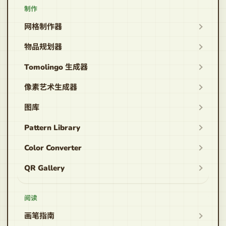
制作
网格制作器
物品规划器
Tomolingo 生成器
像素艺术生成器
图库
Pattern Library
Color Converter
QR Gallery
阅读
画笔指南