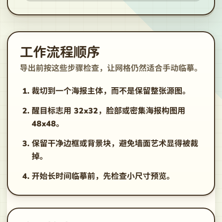
工作流程顺序
导出前按这些步骤检查，让网格仍然适合手动临摹。
裁切到一个海报主体，而不是保留整张源图。
醒目标志用 32x32，脸部或密集海报构图用
48x48。
保留干净边框或背景块，避免墙面艺术显得被裁
掉。
开始长时间临摹前，先检查小尺寸预览。