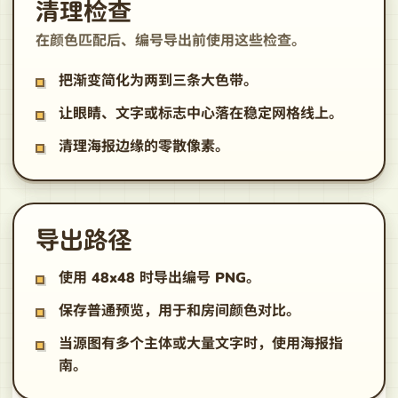
清理检查
在颜色匹配后、编号导出前使用这些检查。
把渐变简化为两到三条大色带。
让眼睛、文字或标志中心落在稳定网格线上。
清理海报边缘的零散像素。
导出路径
使用 48x48 时导出编号 PNG。
保存普通预览，用于和房间颜色对比。
当源图有多个主体或大量文字时，使用海报指
南。