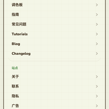
调色板
指南
常见问题
Tutorials
Blog
Changelog
站点
关于
联系
隐私
广告