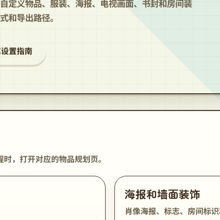
自定义物品、服装、海报、电视画面、书封和房间装
式和导出路径。
笔设置指南
程时，打开对应的物品规划页。
海报和墙面装饰
肖像海报、标志、房间标识