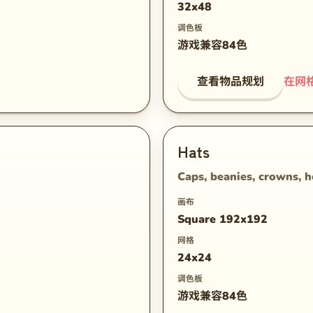
32x48
调色板
游戏兼容84色
查看物品规划
在网
Hats
Caps, beanies, crowns, 
画布
Square 192x192
网格
24x24
调色板
游戏兼容84色