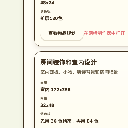
48x24
调色板
扩展120色
查看物品规划
在网格制作器中打开
房间装饰和室内设计
室内面板、小物、装饰背景和房间场景
画布
室内 172x256
网格
32x48
调色板
先用 36 色精简，再用 84 色