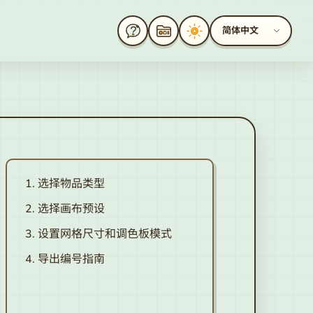
简体中文
选择物品类型
选择画布预设
设置网格尺寸和调色板模式
导出编号指南