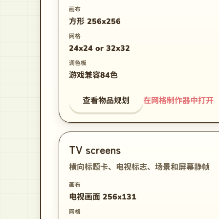
画布
方形 256x256
网格
24x24 or 32x32
调色板
游戏兼容84色
查看物品规划
在网格制作器中打开
TV screens
横向标题卡、电视标志、场景和屏幕静帧
画布
电视画面 256x131
网格