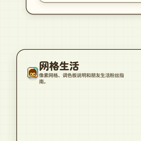
网格生活
像素网格、调色板说明和朋友生活粉丝指
南。