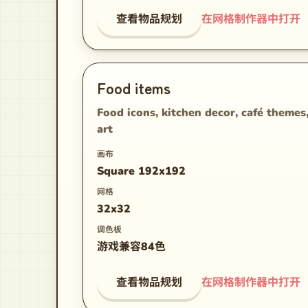
查看物品规划
在网格制作器中打开
Food items
Food icons, kitchen decor, café themes
art
画布
Square 192x192
网格
32x32
调色板
游戏兼容84色
查看物品规划
在网格制作器中打开