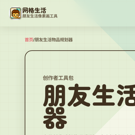
网格生活
朋友生活像素画工具
首页
/
朋友生活物品规划器
创作者工具包
朋友生
器