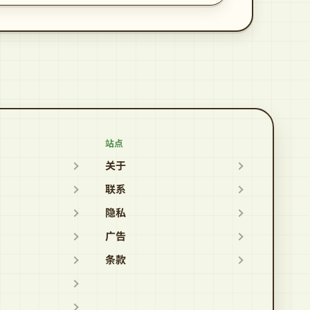
站点
关于
联系
隐私
广告
条款