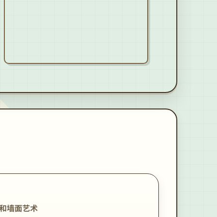
和墙面艺术