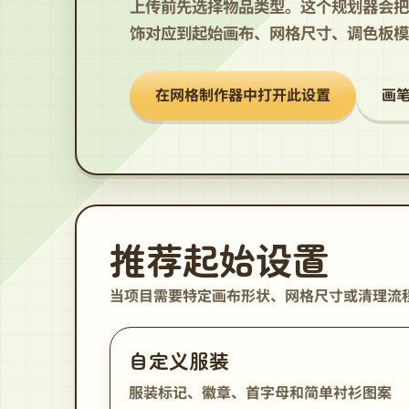
上传前先选择物品类型。这个规划器会把
饰对应到起始画布、网格尺寸、调色板模
在网格制作器中打开此设置
画
推荐起始设置
当项目需要特定画布形状、网格尺寸或清理流
自定义服装
服装标记、徽章、首字母和简单衬衫图案