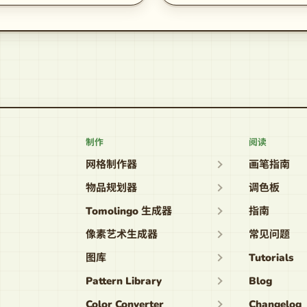
制作
阅读
网格制作器
画笔指南
物品规划器
调色板
Tomolingo 生成器
指南
像素艺术生成器
常见问题
图库
Tutorials
Pattern Library
Blog
Color Converter
Changelog