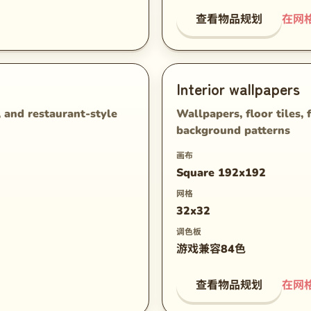
查看物品规划
在网
Interior wallpapers
, and restaurant-style
Wallpapers, floor tiles, 
background patterns
画布
Square 192x192
网格
32x32
调色板
游戏兼容84色
查看物品规划
在网