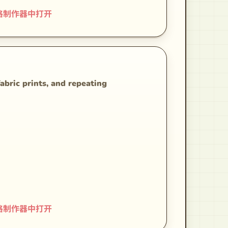
格制作器中打开
fabric prints, and repeating
格制作器中打开