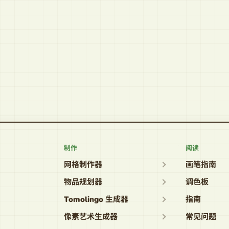
制作
阅读
网格制作器
画笔指南
物品规划器
调色板
Tomolingo 生成器
指南
像素艺术生成器
常见问题