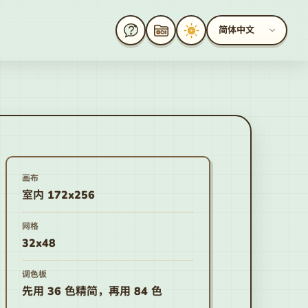
简体中文
画布
室内 172x256
网格
32x48
调色板
先用 36 色精简，再用 84 色