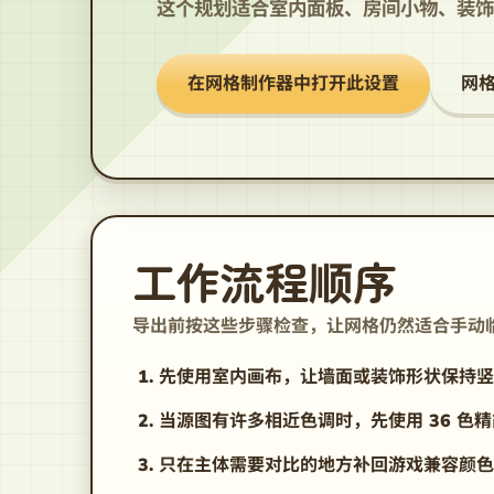
这个规划适合室内面板、房间小物、装饰
在网格制作器中打开此设置
网
工作流程顺序
导出前按这些步骤检查，让网格仍然适合手动
先使用室内画布，让墙面或装饰形状保持竖
当源图有许多相近色调时，先使用 36 色
只在主体需要对比的地方补回游戏兼容颜色