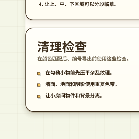
让上、中、下区域可以分段临摹。
清理检查
在颜色匹配后、编号导出前使用这些检查。
在勾勒小物前先压平杂乱纹理。
墙面、地面和阴影使用重复色带。
让小房间物件和背景分离。