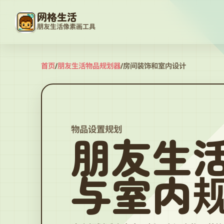
网格生活
朋友生活像素画工具
首页
/
朋友生活物品规划器
/
房间装饰和室内设计
物品设置规划
朋友生
与室内