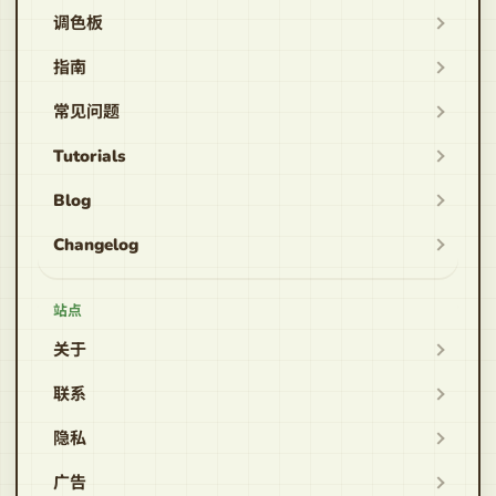
调色板
指南
常见问题
Tutorials
Blog
Changelog
站点
关于
联系
隐私
广告