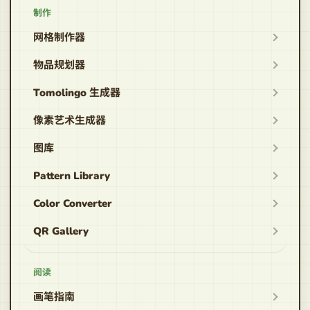
制作
网格制作器
物品规划器
Tomolingo 生成器
像素艺术生成器
图库
Pattern Library
Color Converter
QR Gallery
阅读
画笔指南