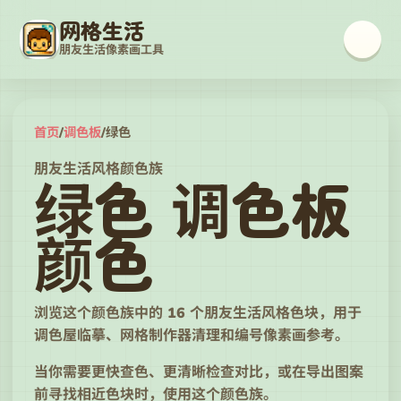
网格生活
朋友生活像素画工具
首页
/
调色板
/
绿色
朋友生活风格颜色族
绿色 调色板
颜色
浏览这个颜色族中的 16 个朋友生活风格色块，用于
调色屋临摹、网格制作器清理和编号像素画参考。
当你需要更快查色、更清晰检查对比，或在导出图案
前寻找相近色块时，使用这个颜色族。