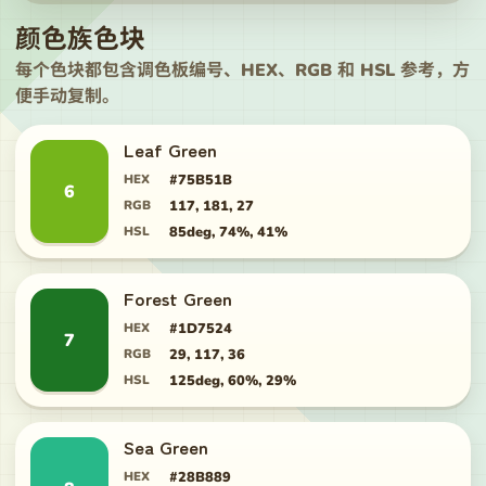
颜色族色块
每个色块都包含调色板编号、HEX、RGB 和 HSL 参考，方
便手动复制。
Leaf Green
HEX
#75B51B
6
RGB
117, 181, 27
HSL
85deg, 74%, 41%
Forest Green
HEX
#1D7524
7
RGB
29, 117, 36
HSL
125deg, 60%, 29%
Sea Green
HEX
#28B889