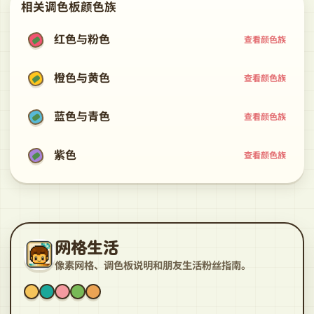
相关调色板颜色族
红色与粉色
查看颜色族
橙色与黄色
查看颜色族
蓝色与青色
查看颜色族
紫色
查看颜色族
网格生活
像素网格、调色板说明和朋友生活粉丝指南。