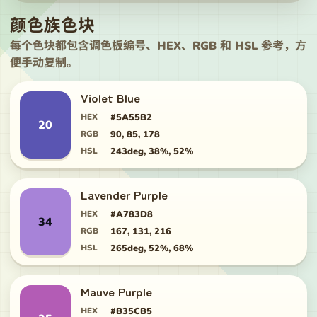
颜色族色块
每个色块都包含调色板编号、HEX、RGB 和 HSL 参考，方
便手动复制。
Violet Blue
HEX
#5A55B2
20
RGB
90, 85, 178
HSL
243deg, 38%, 52%
Lavender Purple
HEX
#A783D8
34
RGB
167, 131, 216
HSL
265deg, 52%, 68%
Mauve Purple
HEX
#B35CB5