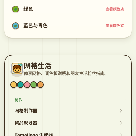
绿色
查看颜色族
蓝色与青色
查看颜色族
网格生活
像素网格、调色板说明和朋友生活粉丝指南。
制作
网格制作器
物品规划器
Tomolingo 生成器