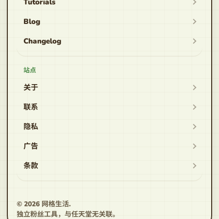
Tutorials
Blog
Changelog
站点
关于
联系
隐私
广告
条款
© 2026
网格生活
.
独立粉丝工具，与任天堂无关联。