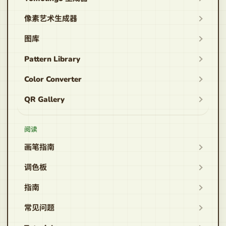
像素艺术生成器
图库
Pattern Library
Color Converter
QR Gallery
阅读
画笔指南
调色板
指南
常见问题