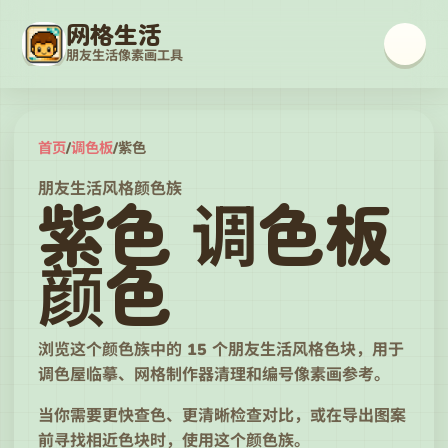
网格生活
朋友生活像素画工具
首页
/
调色板
/
紫色
朋友生活风格颜色族
紫色 调色板
颜色
浏览这个颜色族中的 15 个朋友生活风格色块，用于
调色屋临摹、网格制作器清理和编号像素画参考。
当你需要更快查色、更清晰检查对比，或在导出图案
前寻找相近色块时，使用这个颜色族。