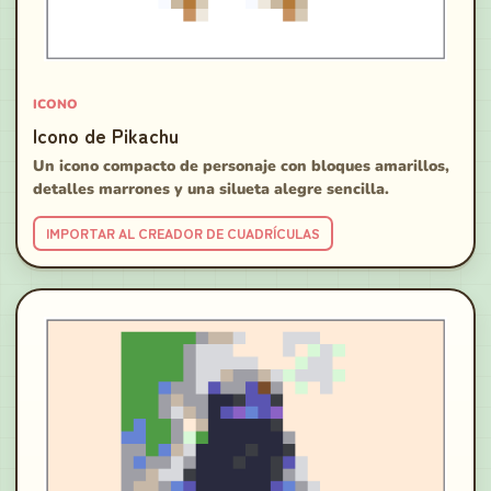
ICONO
Icono de Pikachu
Un icono compacto de personaje con bloques amarillos,
detalles marrones y una silueta alegre sencilla.
IMPORTAR AL CREADOR DE CUADRÍCULAS