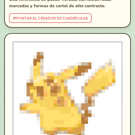
marcadas y formas de cartel de alto contraste.
IMPORTAR AL CREADOR DE CUADRÍCULAS