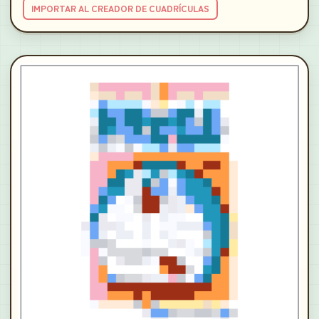
IMPORTAR AL CREADOR DE CUADRÍCULAS