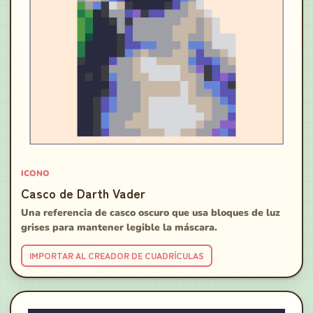
ICONO
Casco de Darth Vader
Una referencia de casco oscuro que usa bloques de luz
grises para mantener legible la máscara.
IMPORTAR AL CREADOR DE CUADRÍCULAS