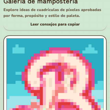
Galería de mampostería
Explore ideas de cuadrículas de píxeles aprobadas
por forma, propósito y estilo de paleta.
Leer consejos para copiar