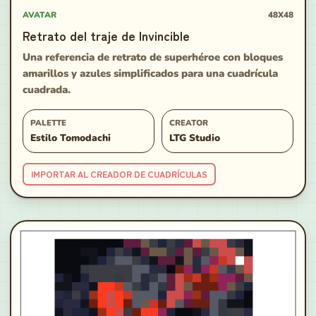
AVATAR
48X48
Retrato del traje de Invincible
Una referencia de retrato de superhéroe con bloques
amarillos y azules simplificados para una cuadrícula
cuadrada.
PALETTE
CREATOR
Estilo Tomodachi
LTG Studio
IMPORTAR AL CREADOR DE CUADRÍCULAS