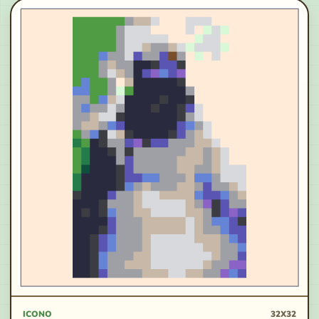
ICONO
32X32