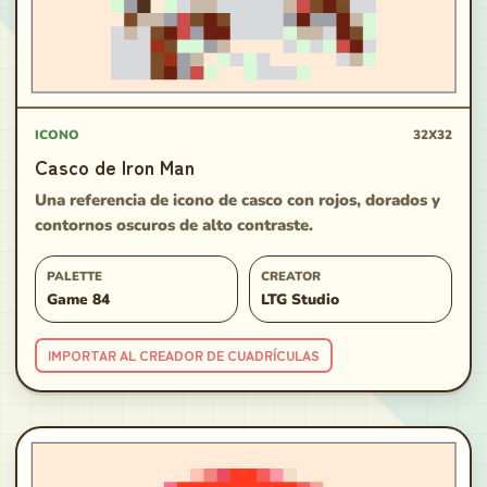
ICONO
32X32
Casco de Iron Man
Una referencia de icono de casco con rojos, dorados y
contornos oscuros de alto contraste.
PALETTE
CREATOR
Game 84
LTG Studio
IMPORTAR AL CREADOR DE CUADRÍCULAS