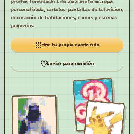
píxeles Tomodachi Life para avatares, ropa
personalizada, carteles, pantallas de televisión,
decoración de habitaciones, íconos y escenas
pequeñas.
Haz tu propia cuadrícula
Enviar para revisión