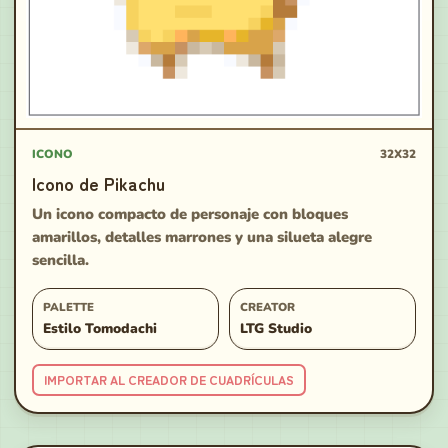
ICONO
32X32
Icono de Pikachu
Un icono compacto de personaje con bloques
amarillos, detalles marrones y una silueta alegre
sencilla.
PALETTE
CREATOR
Estilo Tomodachi
LTG Studio
IMPORTAR AL CREADOR DE CUADRÍCULAS