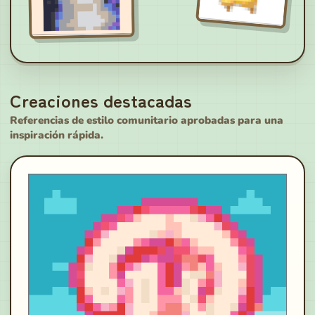
Creaciones destacadas
Referencias de estilo comunitario aprobadas para una
inspiración rápida.