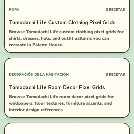
ROPA
3
RECETAS
Tomodachi Life Custom Clothing Pixel Grids
Browse Tomodachi Life custom clothing pixel grids for
shirts, dresses, hats, and outfit patterns you can
recreate in Palette House.
DECORACIÓN DE LA HABITACIÓN
3
RECETAS
Tomodachi Life Room Decor Pixel Grids
Browse Tomodachi Life room decor pixel grids for
wallpapers, floor textures, furniture accents, and
interior design references.