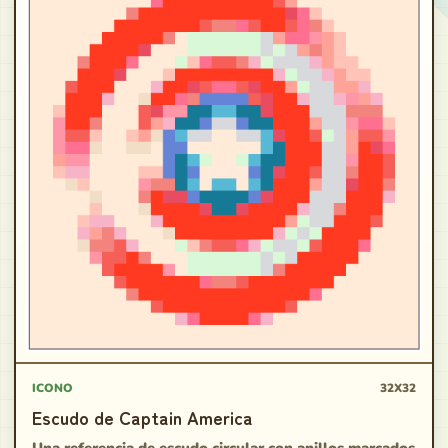
ICONO
32X32
Escudo de Captain America