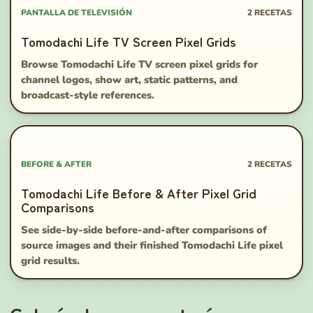
PANTALLA DE TELEVISIÓN
2
RECETAS
Tomodachi Life TV Screen Pixel Grids
Browse Tomodachi Life TV screen pixel grids for
channel logos, show art, static patterns, and
broadcast-style references.
BEFORE & AFTER
2
RECETAS
Tomodachi Life Before & After Pixel Grid
Comparisons
See side-by-side before-and-after comparisons of
source images and their finished Tomodachi Life pixel
grid results.