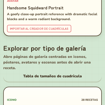
AVATAR
Handsome Squidward Portrait
A goofy close-up portrait reference with dramatic facial
blocks and a warm radiant background.
IMPORTAR AL CREADOR DE CUADRÍCULAS
Explorar por tipo de galería
Abre páginas de galería centradas en iconos,
pósteres, avatares y escenas antes de abrir una
receta.
Tabla de tamaños de cuadrícula
ICONO
28
RECETAS