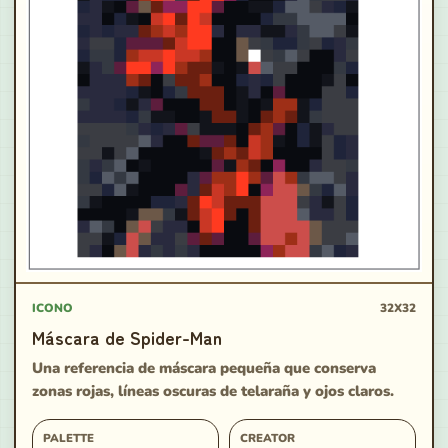
ICONO
32X32
Máscara de Spider-Man
Una referencia de máscara pequeña que conserva
zonas rojas, líneas oscuras de telaraña y ojos claros.
PALETTE
CREATOR