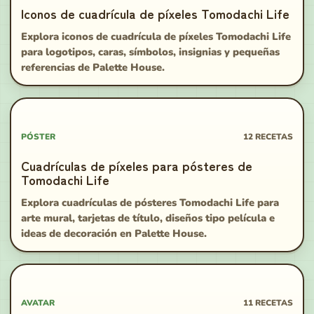
Iconos de cuadrícula de píxeles Tomodachi Life
Explora iconos de cuadrícula de píxeles Tomodachi Life
para logotipos, caras, símbolos, insignias y pequeñas
referencias de Palette House.
PÓSTER
12
RECETAS
Cuadrículas de píxeles para pósteres de
Tomodachi Life
Explora cuadrículas de pósteres Tomodachi Life para
arte mural, tarjetas de título, diseños tipo película e
ideas de decoración en Palette House.
AVATAR
11
RECETAS