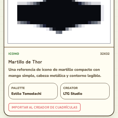
ICONO
32X32
Martillo de Thor
Una referencia de icono de martillo compacto con
mango simple, cabeza metálica y contorno legible.
PALETTE
CREATOR
Estilo Tomodachi
LTG Studio
IMPORTAR AL CREADOR DE CUADRÍCULAS