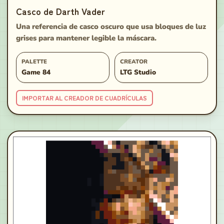
Casco de Darth Vader
Una referencia de casco oscuro que usa bloques de luz
grises para mantener legible la máscara.
PALETTE
CREATOR
Game 84
LTG Studio
IMPORTAR AL CREADOR DE CUADRÍCULAS