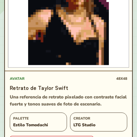
AVATAR
48X48
Retrato de Taylor Swift
Una referencia de retrato pixelado con contraste facial
fuerte y tonos suaves de foto de escenario.
PALETTE
CREATOR
Estilo Tomodachi
LTG Studio