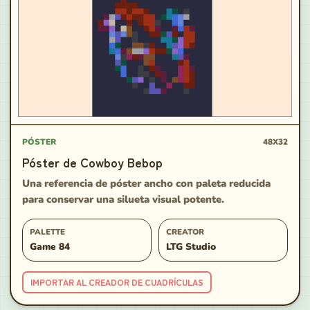
PÓSTER
48X32
Póster de Cowboy Bebop
Una referencia de póster ancho con paleta reducida
para conservar una silueta visual potente.
PALETTE
CREATOR
Game 84
LTG Studio
IMPORTAR AL CREADOR DE CUADRÍCULAS