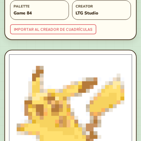
PALETTE
CREATOR
Game 84
LTG Studio
IMPORTAR AL CREADOR DE CUADRÍCULAS