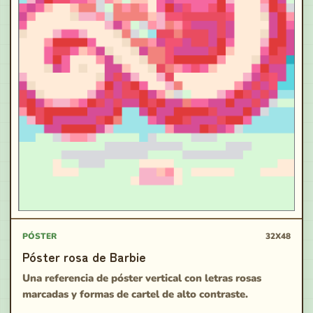
PÓSTER
32X48
Póster rosa de Barbie
Una referencia de póster vertical con letras rosas
marcadas y formas de cartel de alto contraste.