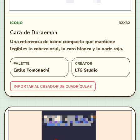
ICONO
32X32
Cara de Doraemon
Una referencia de icono compacto que mantiene
legibles la cabeza azul, la cara blanca y la nariz roja.
PALETTE
CREATOR
Estilo Tomodachi
LTG Studio
IMPORTAR AL CREADOR DE CUADRÍCULAS