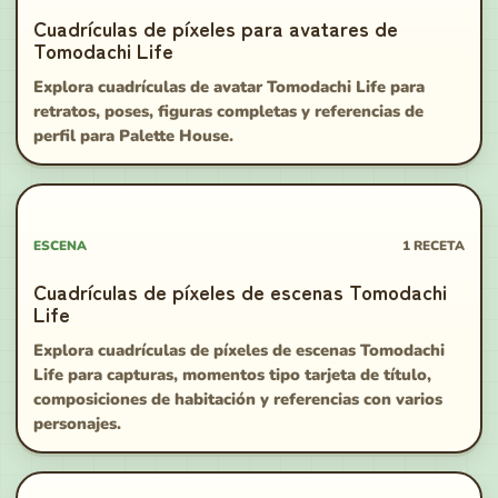
Cuadrículas de píxeles para avatares de
Tomodachi Life
Explora cuadrículas de avatar Tomodachi Life para
retratos, poses, figuras completas y referencias de
perfil para Palette House.
ESCENA
1
RECETA
Cuadrículas de píxeles de escenas Tomodachi
Life
Explora cuadrículas de píxeles de escenas Tomodachi
Life para capturas, momentos tipo tarjeta de título,
composiciones de habitación y referencias con varios
personajes.