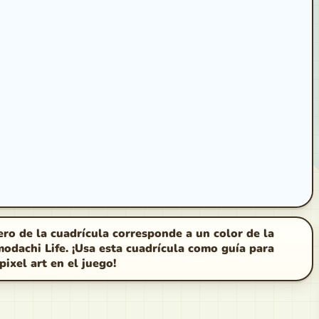
o de la cuadrícula corresponde a un color de la
odachi Life. ¡Usa esta cuadrícula como guía para
pixel art en el juego!