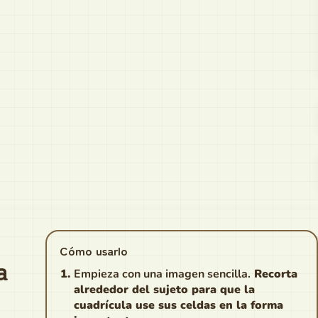
Cómo usarlo
a
Empieza con una imagen sencilla.
Recorta
alrededor del sujeto para que la
cuadrícula use sus celdas en la forma