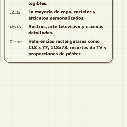
legibles.
32x32
La mayoría de ropa, carteles y
artículos personalizados.
48x48
Rostros, arte televisivo y escenas
detalladas.
Custom
Referencias rectangulares como
118 x 77, 118x78, recortes de TV y
proporciones de póster.