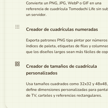
Convierte un PNG, JPG, WebP o GIF en una
referencia de cuadrícula Tomodachi Life sin sub
un servidor.
Creador de cuadrículas numeradas
Exporta patrones PNG tipo pintar por números
índices de paleta, etiquetas de filas y columna
que los diseños largos sean más fáciles de cop
Creador de tamaños de cuadrícula
personalizados
Usa tamaños cuadrados como 32x32 y 48x48,
define dimensiones personalizadas para panta
de TV, carteles y referencias rectangulares.