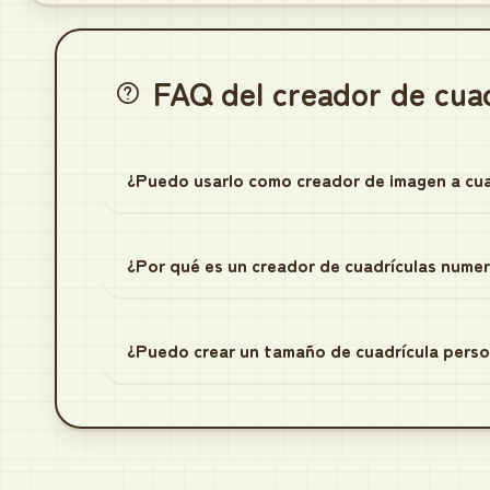
FAQ del creador de cua
¿Puedo usarlo como creador de imagen a cua
¿Por qué es un creador de cuadrículas nume
¿Puedo crear un tamaño de cuadrícula pers