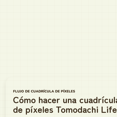
FLUJO DE CUADRÍCULA DE PÍXELES
Cómo hacer una cuadrícul
de píxeles Tomodachi Life