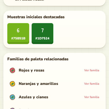
Muestras iniciales destacadas
6
7
#75B51B
#1D7524
Familias de paleta relacionadas
Rojos y rosas
Ver familia
Naranjas y amarillos
Ver familia
Azules y cianes
Ver familia