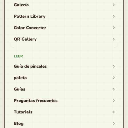
Galería
Pattern Library
Color Converter
QR Gallery
LEER
Guía de pinceles
paleta
Guías
Preguntas frecuentes
Tutorials
Blog