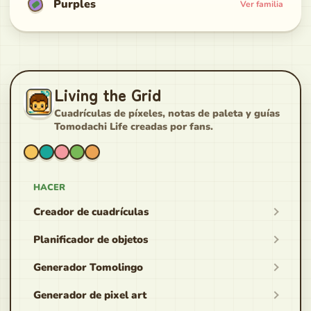
Purples
Ver familia
Living the Grid
Cuadrículas de píxeles, notas de paleta y guías
Tomodachi Life creadas por fans.
HACER
Creador de cuadrículas
Planificador de objetos
Generador Tomolingo
Generador de pixel art