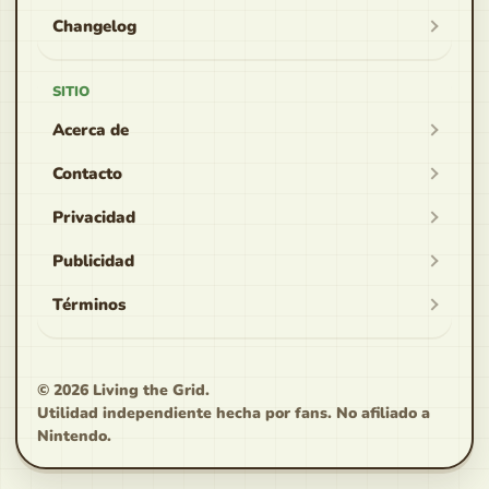
Changelog
SITIO
Acerca de
Contacto
Privacidad
Publicidad
Términos
© 2026
Living the Grid
.
Utilidad independiente hecha por fans. No afiliado a
Nintendo.