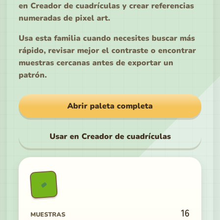
en Creador de cuadrículas y crear referencias
numeradas de pixel art.
Usa esta familia cuando necesites buscar más
rápido, revisar mejor el contraste o encontrar
muestras cercanas antes de exportar un
patrón.
Abrir paleta completa
Usar en Creador de cuadrículas
16
MUESTRAS