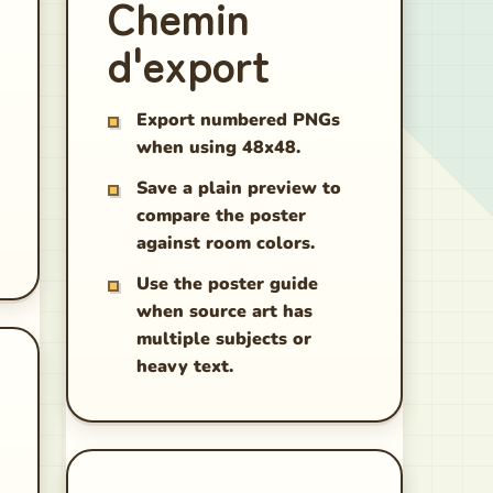
Chemin
d'export
Export numbered PNGs
when using 48x48.
Save a plain preview to
compare the poster
against room colors.
Use the poster guide
when source art has
multiple subjects or
heavy text.