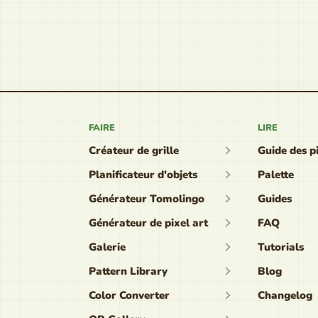
FAIRE
LIRE
Créateur de grille
Guide des p
Planificateur d'objets
Palette
Générateur Tomolingo
Guides
Générateur de pixel art
FAQ
Galerie
Tutorials
Pattern Library
Blog
Color Converter
Changelog