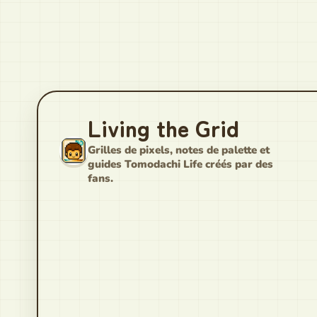
Living the Grid
Grilles de pixels, notes de palette et
guides Tomodachi Life créés par des
fans.