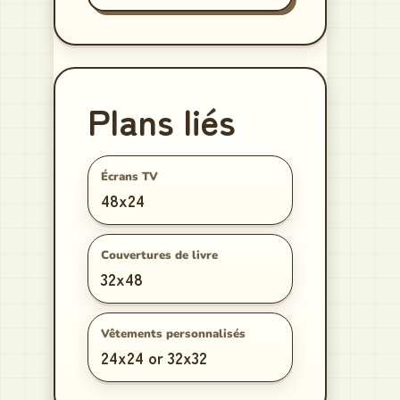
Plans liés
Écrans TV
48x24
Couvertures de livre
32x48
Vêtements personnalisés
24x24 or 32x32