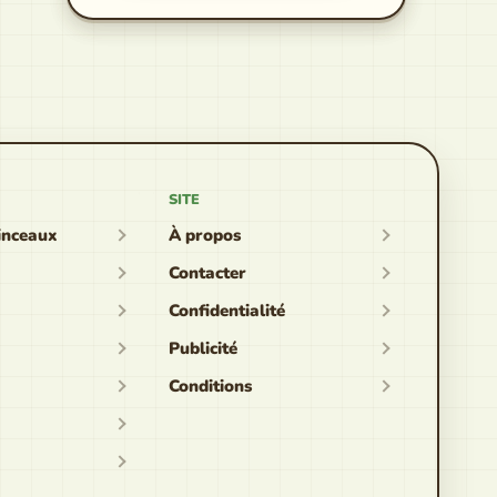
SITE
inceaux
À propos
Contacter
Confidentialité
Publicité
Conditions