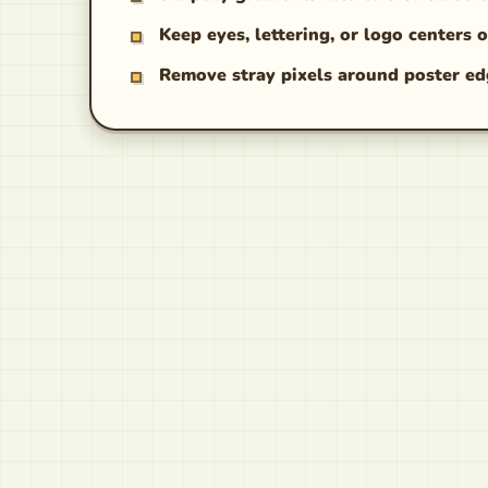
Keep eyes, lettering, or logo centers o
Remove stray pixels around poster ed