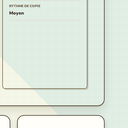
RYTHME DE COPIE
Moyen