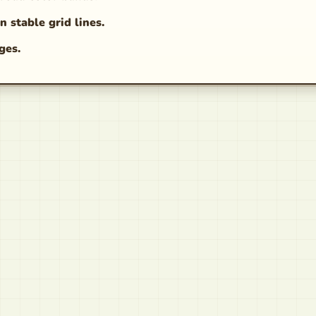
n stable grid lines.
ges.