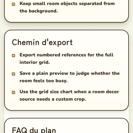
Keep small room objects separated from
the background.
Chemin d'export
Export numbered references for the full
interior grid.
Save a plain preview to judge whether the
room feels too busy.
Use the grid size chart when a room decor
source needs a custom crop.
FAQ du plan