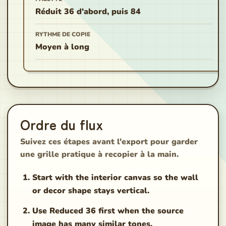
Réduit 36 d'abord, puis 84
RYTHME DE COPIE
Moyen à long
Ordre du flux
Suivez ces étapes avant l'export pour garder
une grille pratique à recopier à la main.
Start with the interior canvas so the wall
or decor shape stays vertical.
Use Reduced 36 first when the source
image has many similar tones.