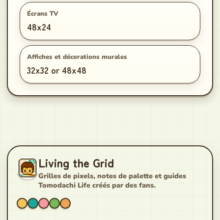
Écrans TV
48x24
Affiches et décorations murales
32x32 or 48x48
Living the Grid
Grilles de pixels, notes de palette et guides
Tomodachi Life créés par des fans.