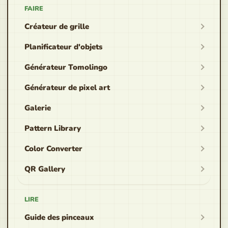
FAIRE
Créateur de grille
Planificateur d'objets
Générateur Tomolingo
Générateur de pixel art
Galerie
Pattern Library
Color Converter
QR Gallery
LIRE
Guide des pinceaux