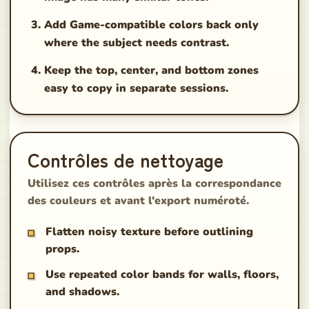
Add Game-compatible colors back only
where the subject needs contrast.
Keep the top, center, and bottom zones
easy to copy in separate sessions.
Contrôles de nettoyage
Utilisez ces contrôles après la correspondance
des couleurs et avant l'export numéroté.
Flatten noisy texture before outlining
props.
Use repeated color bands for walls, floors,
and shadows.