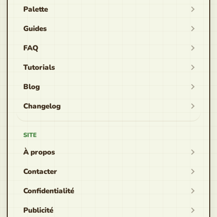
Palette
Guides
FAQ
Tutorials
Blog
Changelog
SITE
À propos
Contacter
Confidentialité
Publicité