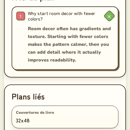
Why start room decor with fewer
colors?
Room decor often has gradients and
texture. Starting with fewer colors
makes the pattern calmer, then you
can add detail where it actually
improves readability.
Plans liés
Couvertures de livre
32x48